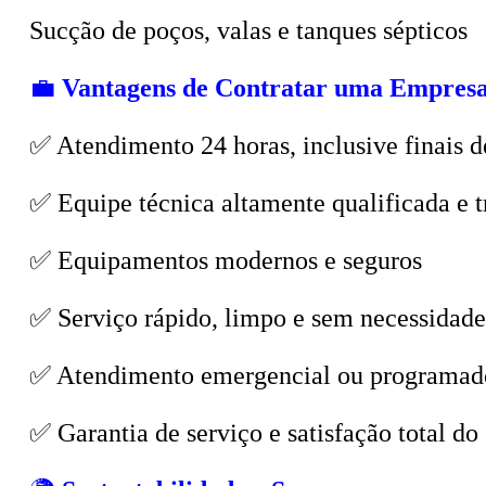
💼
Vantagens de Contratar uma Empresa
✅ Atendimento 24 horas, inclusive finais d
✅ Equipe técnica altamente qualificada e t
✅ Equipamentos modernos e seguros
✅ Serviço rápido, limpo e sem necessidade
✅ Atendimento emergencial ou programad
✅ Garantia de serviço e satisfação total do 
🌍
Sustentabilidade e Segurança