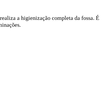
 realiza a higienização completa da fossa. É
minações.