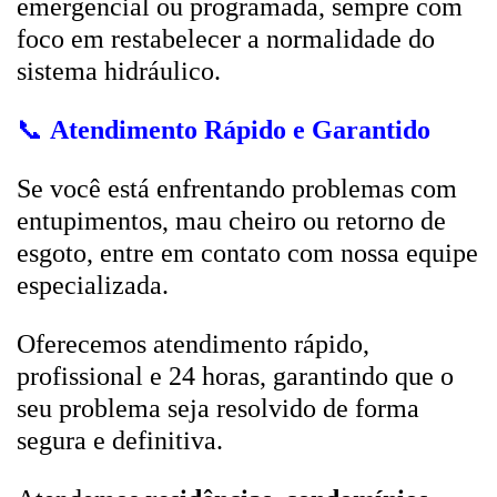
emergencial ou programada, sempre com
foco em restabelecer a normalidade do
sistema hidráulico.
📞
Atendimento Rápido e Garantido
Se você está enfrentando problemas com
entupimentos, mau cheiro ou retorno de
esgoto, entre em contato com nossa equipe
especializada.
Oferecemos atendimento rápido,
profissional e 24 horas, garantindo que o
seu problema seja resolvido de forma
segura e definitiva.