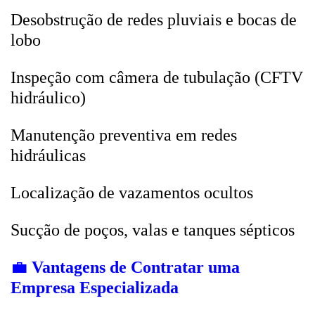
Desobstrução de redes pluviais e bocas de
lobo
Inspeção com câmera de tubulação (CFTV
hidráulico)
Manutenção preventiva em redes
hidráulicas
Localização de vazamentos ocultos
Sucção de poços, valas e tanques sépticos
💼
Vantagens de Contratar uma
Empresa Especializada