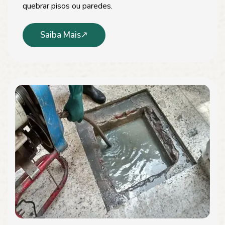
quebrar pisos ou paredes.
Saiba Mais