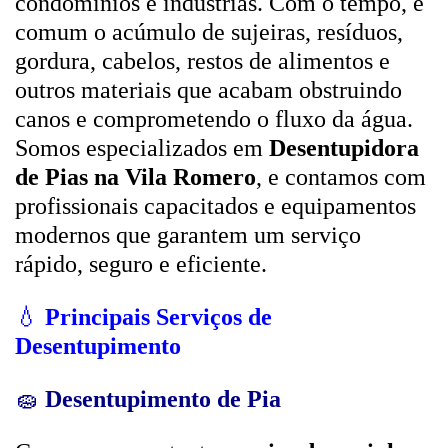
condomínios e indústrias. Com o tempo, é
comum o acúmulo de sujeiras, resíduos,
gordura, cabelos, restos de alimentos e
outros materiais que acabam obstruindo
canos e comprometendo o fluxo da água.
Somos especializados em
Desentupidora
de Pias na Vila Romero
, e contamos com
profissionais capacitados e equipamentos
modernos que garantem um serviço
rápido, seguro e eficiente.
💧
Principais Serviços de
Desentupimento
🧽
Desentupimento de Pia