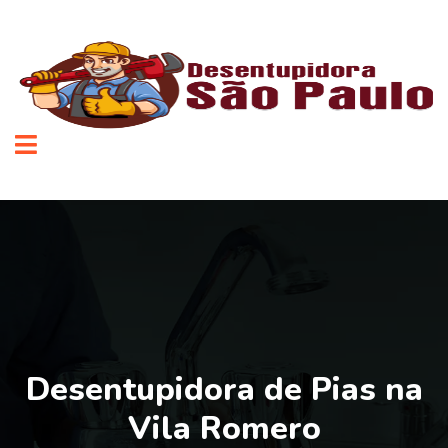
Desentupidora de Pias na
Vila Romero