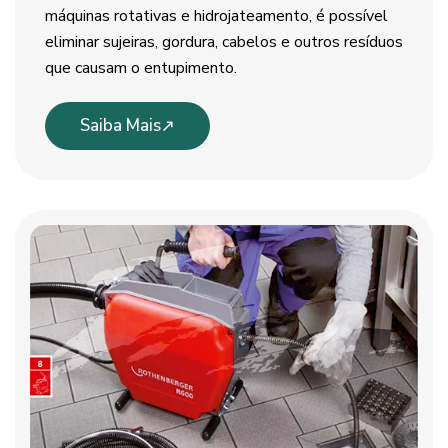
máquinas rotativas e hidrojateamento, é possível
eliminar sujeiras, gordura, cabelos e outros resíduos
que causam o entupimento.
Saiba Mais