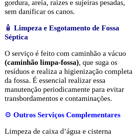
gordura, areia, raízes e sujeiras pesadas,
sem danificar os canos.
🧴
Limpeza e Esgotamento de Fossa
Séptica
O serviço é feito com caminhão a vácuo
(caminhão limpa-fossa)
, que suga os
resíduos e realiza a higienização completa
da fossa. É essencial realizar essa
manutenção periodicamente para evitar
transbordamentos e contaminações.
⚙️
Outros Serviços Complementares
Limpeza de caixa d’água e cisterna