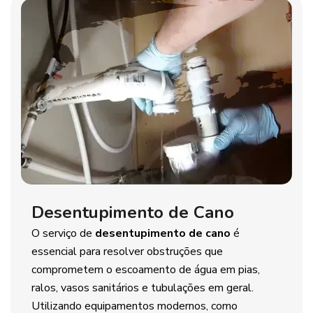
Desentupimento de Cano
O serviço de
desentupimento de cano
é
essencial para resolver obstruções que
comprometem o escoamento de água em pias,
ralos, vasos sanitários e tubulações em geral.
Utilizando equipamentos modernos, como