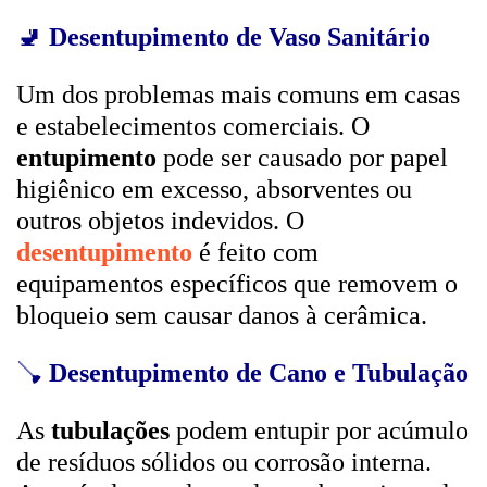
🚽
Desentupimento de Vaso Sanitário
Um dos problemas mais comuns em casas
e estabelecimentos comerciais. O
entupimento
pode ser causado por papel
higiênico em excesso, absorventes ou
outros objetos indevidos. O
desentupimento
é feito com
equipamentos específicos que removem o
bloqueio sem causar danos à cerâmica.
🪠
Desentupimento de Cano e Tubulação
As
tubulações
podem entupir por acúmulo
de resíduos sólidos ou corrosão interna.