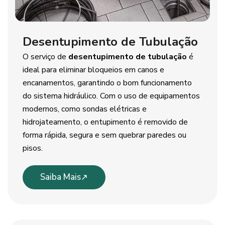
Desentupimento de Tubulação
O serviço de
desentupimento de tubulação
é
ideal para eliminar bloqueios em canos e
encanamentos, garantindo o bom funcionamento
do sistema hidráulico. Com o uso de equipamentos
modernos, como sondas elétricas e
hidrojateamento, o entupimento é removido de
forma rápida, segura e sem quebrar paredes ou
pisos.
Saiba Mais