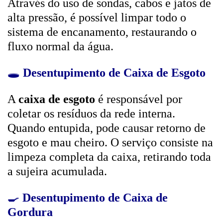
Através do uso de sondas, cabos e jatos de
alta pressão, é possível limpar todo o
sistema de encanamento, restaurando o
fluxo normal da água.
🕳️
Desentupimento de Caixa de Esgoto
A
caixa de esgoto
é responsável por
coletar os resíduos da rede interna.
Quando entupida, pode causar retorno de
esgoto e mau cheiro. O serviço consiste na
limpeza completa da caixa, retirando toda
a sujeira acumulada.
🍳
Desentupimento de Caixa de
Gordura