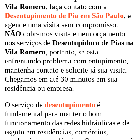
Vila Romero
, faça contato com a
Desentupimento de Pia em São Paulo
, e
agende uma visita sem compromisso.
NÃO
cobramos visita e nem orçamento
nos serviços de
Desentupidora de Pias na
Vila Romero
, portanto, se está
enfrentando problema com entupimento,
mantenha contato e solicite já sua visita.
Chegamos em até 30 minutos em sua
residência ou empresa.
O serviço de
desentupimento
é
fundamental para manter o bom
funcionamento das redes hidráulicas e de
esgoto em residências, comércios,