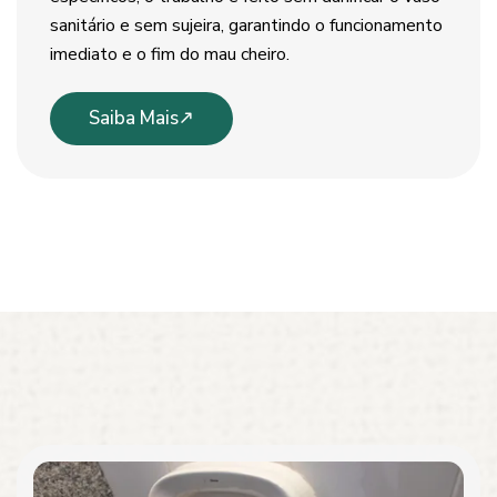
sanitário e sem sujeira, garantindo o funcionamento
imediato e o fim do mau cheiro.
Saiba Mais