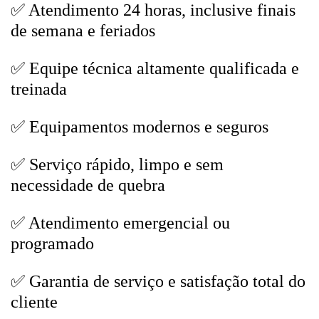
✅ Atendimento 24 horas, inclusive finais
de semana e feriados
✅ Equipe técnica altamente qualificada e
treinada
✅ Equipamentos modernos e seguros
✅ Serviço rápido, limpo e sem
necessidade de quebra
✅ Atendimento emergencial ou
programado
✅ Garantia de serviço e satisfação total do
cliente