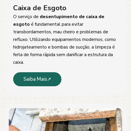
Caixa de Esgoto
O serviço de
desentupimento de caixa de
esgoto
é fundamental para evitar
transbordamentos, mau cheiro e problemas de
refluxo. Utilizando equipamentos modernos, como
hidrojateamento e bombas de sucção, a limpeza é
feita de forma rápida sem danificar a estrutura da
caixa.
Saiba Mais