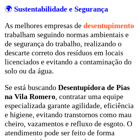
🌍
Sustentabilidade e Segurança
As melhores empresas de
desentupimento
trabalham seguindo normas ambientais e
de segurança do trabalho, realizando o
descarte correto dos resíduos em locais
licenciados e evitando a contaminação do
solo ou da água.
Se está buscando
Desentupidora de Pias
na Vila Romero
, contratar uma equipe
especializada garante agilidade, eficiência
e higiene, evitando transtornos como mau
cheiro, vazamentos e refluxo de esgoto. O
atendimento pode ser feito de forma