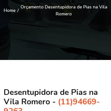
Orçamento Desentupidora de Pias na Vila
Home
/
Romero
Desentupidora de Pias na
Vila Romero -
(11)94669-