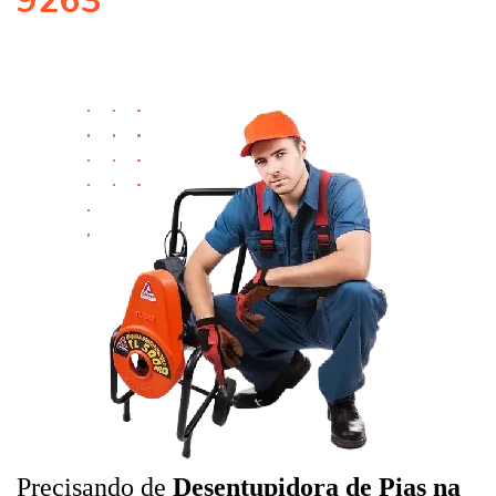
9263
Precisando de
Desentupidora de Pias na