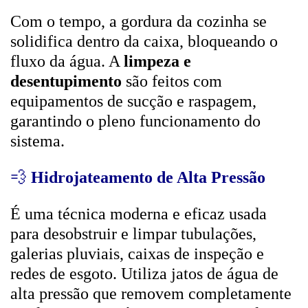
Com o tempo, a gordura da cozinha se
solidifica dentro da caixa, bloqueando o
fluxo da água. A
limpeza e
desentupimento
são feitos com
equipamentos de sucção e raspagem,
garantindo o pleno funcionamento do
sistema.
💨
Hidrojateamento de Alta Pressão
É uma técnica moderna e eficaz usada
para desobstruir e limpar tubulações,
galerias pluviais, caixas de inspeção e
redes de esgoto. Utiliza jatos de água de
alta pressão que removem completamente