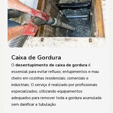
Caixa de Gordura
O
desentupimento de caixa de gordura
é
essencial para evitar refluxo, entupimentos e mau
cheiro em cozinhas residenciais, comerciais e
industriais. O serviço é realizado por profissionais
especializados, utilizando equipamentos
adequados para remover toda a gordura acumulada
sem danificar a tubulação.