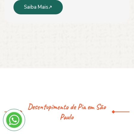
Saiba Mais
Desentupimento de Pia em São
Paulo