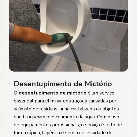
Desentupimento de Mictório
O
desentupimento de mictório
é um serviço
essencial para eliminar obstruções causadas por
acúmulo de resíduos, urina cristalizada ou objetos
que bloqueiam o escoamento da água. Com o uso
de equipamentos profissionais, o serviço é feito de
forma rápida, higiênica e sem a necessidade de