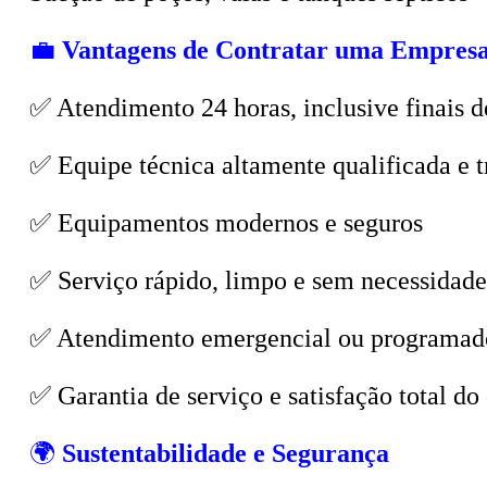
💼
Vantagens de Contratar uma Empresa
✅ Atendimento 24 horas, inclusive finais d
✅ Equipe técnica altamente qualificada e t
✅ Equipamentos modernos e seguros
✅ Serviço rápido, limpo e sem necessidade
✅ Atendimento emergencial ou programad
✅ Garantia de serviço e satisfação total do 
🌍
Sustentabilidade e Segurança