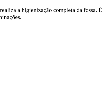
 realiza a higienização completa da fossa. É
minações.