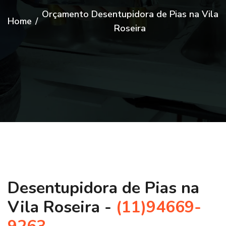
Orçamento Desentupidora de Pias na Vila
Home
/
Roseira
Desentupidora de Pias na
Vila Roseira -
(11)94669-