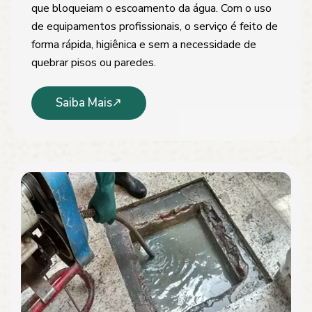
que bloqueiam o escoamento da água. Com o uso
de equipamentos profissionais, o serviço é feito de
forma rápida, higiênica e sem a necessidade de
quebrar pisos ou paredes.
Saiba Mais