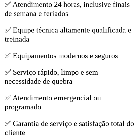
✅ Atendimento 24 horas, inclusive finais
de semana e feriados
✅ Equipe técnica altamente qualificada e
treinada
✅ Equipamentos modernos e seguros
✅ Serviço rápido, limpo e sem
necessidade de quebra
✅ Atendimento emergencial ou
programado
✅ Garantia de serviço e satisfação total do
cliente