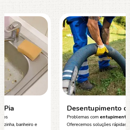
Desentupimento de Esgoto
Problemas com
entupimento de esgoto
?
Oferecemos soluções rápidas e eficientes para