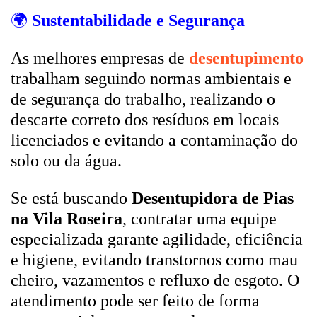
🌍
Sustentabilidade e Segurança
As melhores empresas de
desentupimento
trabalham seguindo normas ambientais e
de segurança do trabalho, realizando o
descarte correto dos resíduos em locais
licenciados e evitando a contaminação do
solo ou da água.
Se está buscando
Desentupidora de Pias
na Vila Roseira
, contratar uma equipe
especializada garante agilidade, eficiência
e higiene, evitando transtornos como mau
cheiro, vazamentos e refluxo de esgoto. O
atendimento pode ser feito de forma