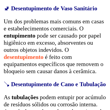
🚽
Desentupimento de Vaso Sanitário
Um dos problemas mais comuns em casas
e estabelecimentos comerciais. O
entupimento
pode ser causado por papel
higiênico em excesso, absorventes ou
outros objetos indevidos. O
desentupimento
é feito com
equipamentos específicos que removem o
bloqueio sem causar danos à cerâmica.
🪠
Desentupimento de Cano e Tubulação
As
tubulações
podem entupir por acúmulo
de resíduos sólidos ou corrosão interna.