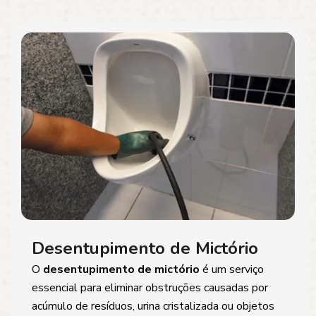
Desentupimento de Mictório
O
desentupimento de mictório
é um serviço
essencial para eliminar obstruções causadas por
acúmulo de resíduos, urina cristalizada ou objetos