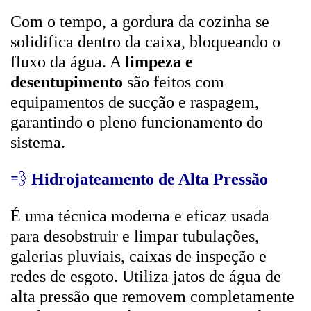
Com o tempo, a gordura da cozinha se
solidifica dentro da caixa, bloqueando o
fluxo da água. A
limpeza e
desentupimento
são feitos com
equipamentos de sucção e raspagem,
garantindo o pleno funcionamento do
sistema.
💨
Hidrojateamento de Alta Pressão
É uma técnica moderna e eficaz usada
para desobstruir e limpar tubulações,
galerias pluviais, caixas de inspeção e
redes de esgoto. Utiliza jatos de água de
alta pressão que removem completamente