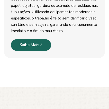
papel, objetos, gordura ou acúmulo de resíduos nas
tubulações. Utilizando equipamentos modernos e
específicos, o trabalho é feito sem danificar o vaso
sanitário e sem sujeira, garantindo o funcionamento
imediato e o fim do mau cheiro.
Saiba Mais