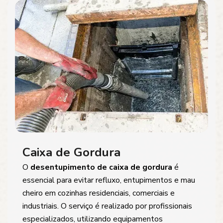
Caixa de Gordura
O
desentupimento de caixa de gordura
é
essencial para evitar refluxo, entupimentos e mau
cheiro em cozinhas residenciais, comerciais e
industriais. O serviço é realizado por profissionais
especializados, utilizando equipamentos