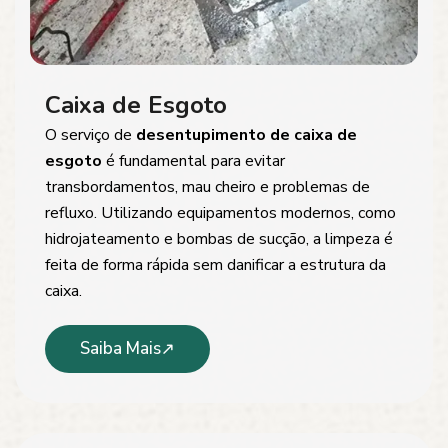
Caixa de Esgoto
O serviço de
desentupimento de caixa de
esgoto
é fundamental para evitar
transbordamentos, mau cheiro e problemas de
refluxo. Utilizando equipamentos modernos, como
hidrojateamento e bombas de sucção, a limpeza é
feita de forma rápida sem danificar a estrutura da
caixa.
Saiba Mais