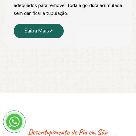
adequados para remover toda a gordura acumulada
sem danificar a tubulação.
Saiba Mais
Desentupimento de Pia em São