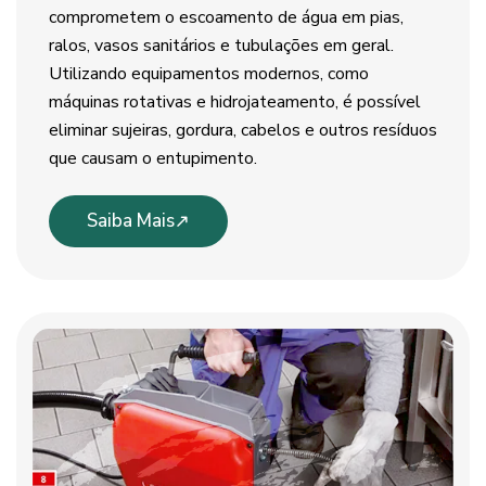
comprometem o escoamento de água em pias,
ralos, vasos sanitários e tubulações em geral.
Utilizando equipamentos modernos, como
máquinas rotativas e hidrojateamento, é possível
eliminar sujeiras, gordura, cabelos e outros resíduos
que causam o entupimento.
Saiba Mais