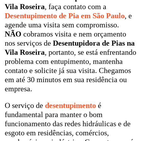
Vila Roseira
, faça contato com a
Desentupimento de Pia em São Paulo
, e
agende uma visita sem compromisso.
NÃO
cobramos visita e nem orçamento
nos serviços de
Desentupidora de Pias na
Vila Roseira
, portanto, se está enfrentando
problema com entupimento, mantenha
contato e solicite já sua visita. Chegamos
em até 30 minutos em sua residência ou
empresa.
O serviço de
desentupimento
é
fundamental para manter o bom
funcionamento das redes hidráulicas e de
esgoto em residências, comércios,