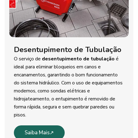
Desentupimento de Tubulação
O serviço de
desentupimento de tubulação
é
ideal para eliminar bloqueios em canos e
encanamentos, garantindo o bom funcionamento
do sistema hidráulico. Com o uso de equipamentos
modernos, como sondas elétricas e
hidrojateamento, o entupimento é removido de
forma rápida, segura e sem quebrar paredes ou
pisos.
Saiba Mais