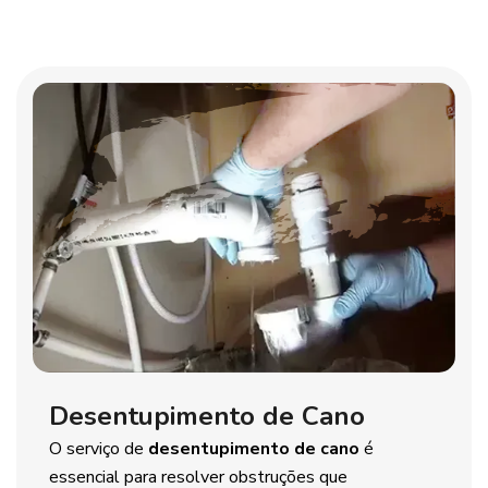
Desentupimento de Cano
O serviço de
desentupimento de cano
é
essencial para resolver obstruções que