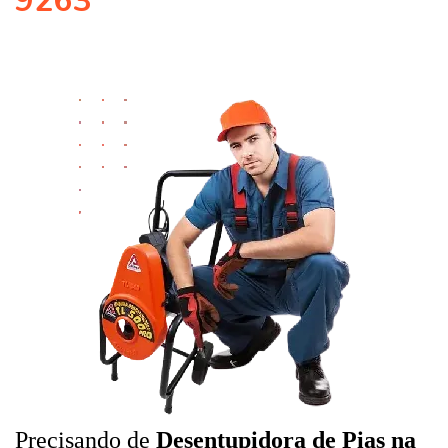
9263
Precisando de
Desentupidora de Pias na