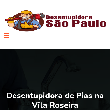
Desentupidora de Pias na
Vila Roseira