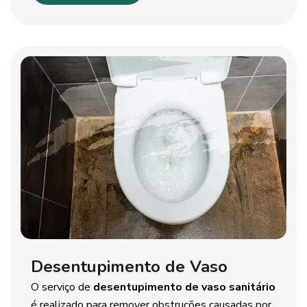
Desentupimento de Vaso
O serviço de
desentupimento de vaso sanitário
é realizado para remover obstruções causadas por