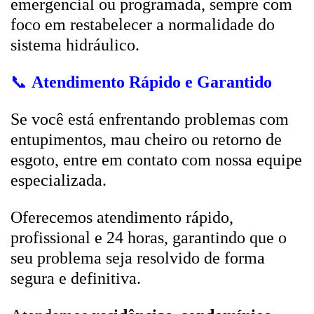
emergencial ou programada, sempre com
foco em restabelecer a normalidade do
sistema hidráulico.
📞
Atendimento Rápido e Garantido
Se você está enfrentando problemas com
entupimentos, mau cheiro ou retorno de
esgoto, entre em contato com nossa equipe
especializada.
Oferecemos atendimento rápido,
profissional e 24 horas, garantindo que o
seu problema seja resolvido de forma
segura e definitiva.