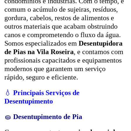
condomínios e indústrias. Com o tempo, é
comum o acúmulo de sujeiras, resíduos,
gordura, cabelos, restos de alimentos e
outros materiais que acabam obstruindo
canos e comprometendo o fluxo da água.
Somos especializados em
Desentupidora
de Pias na Vila Roseira
, e contamos com
profissionais capacitados e equipamentos
modernos que garantem um serviço
rápido, seguro e eficiente.
💧
Principais Serviços de
Desentupimento
🧽
Desentupimento de Pia