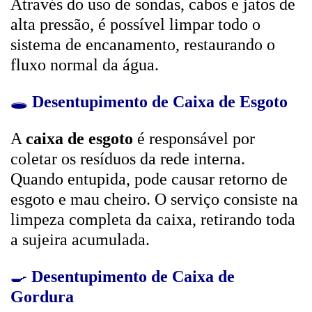
Através do uso de sondas, cabos e jatos de
alta pressão, é possível limpar todo o
sistema de encanamento, restaurando o
fluxo normal da água.
🕳️
Desentupimento de Caixa de Esgoto
A
caixa de esgoto
é responsável por
coletar os resíduos da rede interna.
Quando entupida, pode causar retorno de
esgoto e mau cheiro. O serviço consiste na
limpeza completa da caixa, retirando toda
a sujeira acumulada.
🍳
Desentupimento de Caixa de
Gordura