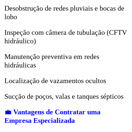
Desobstrução de redes pluviais e bocas de
lobo
Inspeção com câmera de tubulação (CFTV
hidráulico)
Manutenção preventiva em redes
hidráulicas
Localização de vazamentos ocultos
Sucção de poços, valas e tanques sépticos
💼
Vantagens de Contratar uma
Empresa Especializada