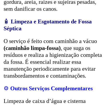
gordura, areia, raízes e sujeiras pesadas,
sem danificar os canos.
🧴
Limpeza e Esgotamento de Fossa
Séptica
O serviço é feito com caminhão a vácuo
(caminhão limpa-fossa)
, que suga os
resíduos e realiza a higienização completa
da fossa. É essencial realizar essa
manutenção periodicamente para evitar
transbordamentos e contaminações.
⚙️
Outros Serviços Complementares
Limpeza de caixa d’água e cisterna