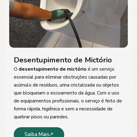
Desentupimento de Mictório
O
desentupimento de mictório
é um serviço
essencial para eliminar obstruções causadas por
acúmulo de resíduos, urina cristalizada ou objetos
que bloqueiam o escoamento da água. Com o uso
de equipamentos profissionais, o serviço é feito de
forma rápida, higiênica e sem a necessidade de
quebrar pisos ou paredes.
Saiba Mais