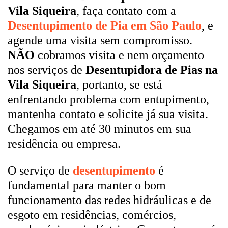
Vila Siqueira
, faça contato com a
Desentupimento de Pia em São Paulo
, e
agende uma visita sem compromisso.
NÃO
cobramos visita e nem orçamento
nos serviços de
Desentupidora de Pias na
Vila Siqueira
, portanto, se está
enfrentando problema com entupimento,
mantenha contato e solicite já sua visita.
Chegamos em até 30 minutos em sua
residência ou empresa.
O serviço de
desentupimento
é
fundamental para manter o bom
funcionamento das redes hidráulicas e de
esgoto em residências, comércios,