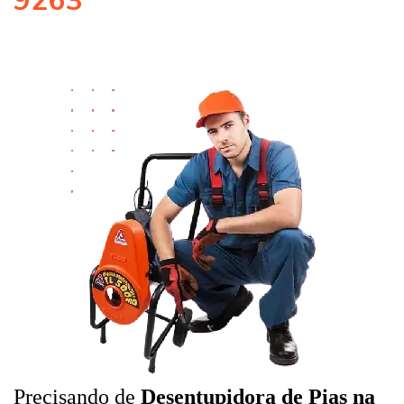
9263
Precisando de
Desentupidora de Pias na