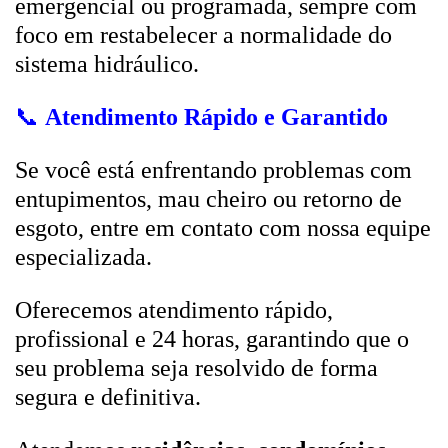
emergencial ou programada, sempre com
foco em restabelecer a normalidade do
sistema hidráulico.
📞
Atendimento Rápido e Garantido
Se você está enfrentando problemas com
entupimentos, mau cheiro ou retorno de
esgoto, entre em contato com nossa equipe
especializada.
Oferecemos atendimento rápido,
profissional e 24 horas, garantindo que o
seu problema seja resolvido de forma
segura e definitiva.