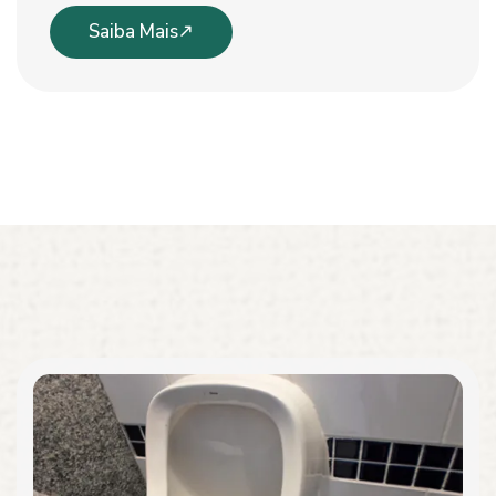
Saiba Mais