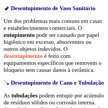
🚽
Desentupimento de Vaso Sanitário
Um dos problemas mais comuns em casas
e estabelecimentos comerciais. O
entupimento
pode ser causado por papel
higiênico em excesso, absorventes ou
outros objetos indevidos. O
desentupimento
é feito com
equipamentos específicos que removem o
bloqueio sem causar danos à cerâmica.
🪠
Desentupimento de Cano e Tubulação
As
tubulações
podem entupir por acúmulo
de resíduos sólidos ou corrosão interna.