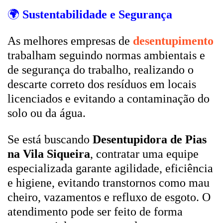
🌍
Sustentabilidade e Segurança
As melhores empresas de
desentupimento
trabalham seguindo normas ambientais e
de segurança do trabalho, realizando o
descarte correto dos resíduos em locais
licenciados e evitando a contaminação do
solo ou da água.
Se está buscando
Desentupidora de Pias
na Vila Siqueira
, contratar uma equipe
especializada garante agilidade, eficiência
e higiene, evitando transtornos como mau
cheiro, vazamentos e refluxo de esgoto. O
atendimento pode ser feito de forma