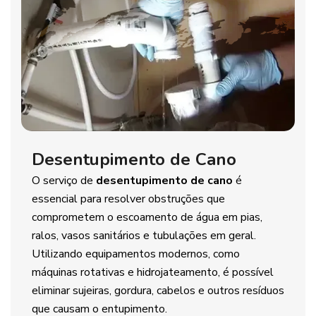
Desentupimento de Cano
O serviço de
desentupimento de cano
é
essencial para resolver obstruções que
comprometem o escoamento de água em pias,
ralos, vasos sanitários e tubulações em geral.
Utilizando equipamentos modernos, como
máquinas rotativas e hidrojateamento, é possível
eliminar sujeiras, gordura, cabelos e outros resíduos
que causam o entupimento.