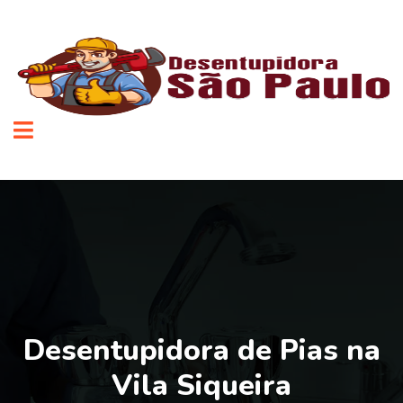
Desentupidora de Pias na
Vila Siqueira