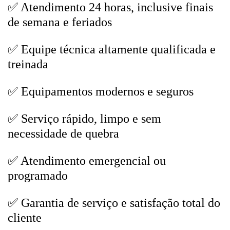
✅ Atendimento 24 horas, inclusive finais
de semana e feriados
✅ Equipe técnica altamente qualificada e
treinada
✅ Equipamentos modernos e seguros
✅ Serviço rápido, limpo e sem
necessidade de quebra
✅ Atendimento emergencial ou
programado
✅ Garantia de serviço e satisfação total do
cliente