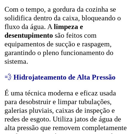
Com o tempo, a gordura da cozinha se
solidifica dentro da caixa, bloqueando o
fluxo da água. A
limpeza e
desentupimento
são feitos com
equipamentos de sucção e raspagem,
garantindo o pleno funcionamento do
sistema.
💨
Hidrojateamento de Alta Pressão
É uma técnica moderna e eficaz usada
para desobstruir e limpar tubulações,
galerias pluviais, caixas de inspeção e
redes de esgoto. Utiliza jatos de água de
alta pressão que removem completamente