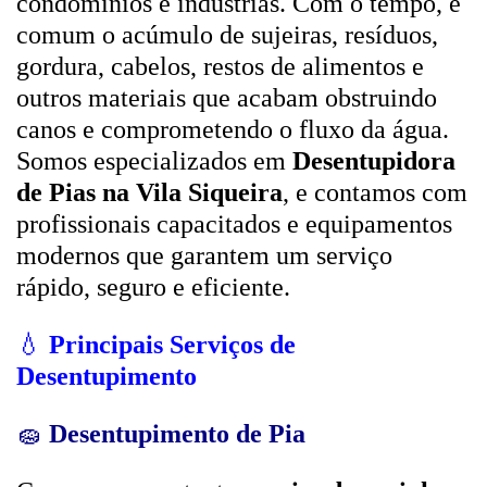
condomínios e indústrias. Com o tempo, é
comum o acúmulo de sujeiras, resíduos,
gordura, cabelos, restos de alimentos e
outros materiais que acabam obstruindo
canos e comprometendo o fluxo da água.
Somos especializados em
Desentupidora
de Pias na Vila Siqueira
, e contamos com
profissionais capacitados e equipamentos
modernos que garantem um serviço
rápido, seguro e eficiente.
💧
Principais Serviços de
Desentupimento
🧽
Desentupimento de Pia