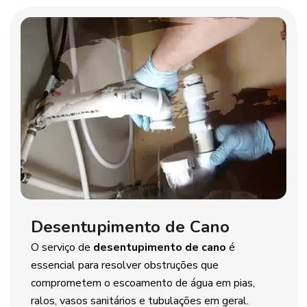
Desentupimento de Cano
O serviço de
desentupimento de cano
é
essencial para resolver obstruções que
comprometem o escoamento de água em pias,
ralos, vasos sanitários e tubulações em geral.