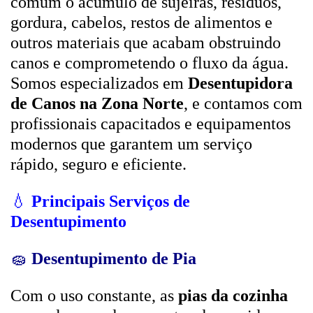
comum o acúmulo de sujeiras, resíduos,
gordura, cabelos, restos de alimentos e
outros materiais que acabam obstruindo
canos e comprometendo o fluxo da água.
Somos especializados em
Desentupidora
de Canos na Zona Norte
, e contamos com
profissionais capacitados e equipamentos
modernos que garantem um serviço
rápido, seguro e eficiente.
💧
Principais Serviços de
Desentupimento
🧽
Desentupimento de Pia
Com o uso constante, as
pias da cozinha