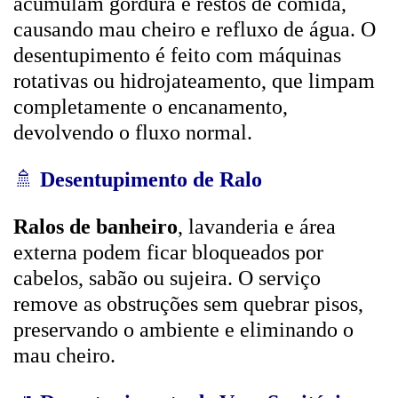
acumulam gordura e restos de comida,
causando mau cheiro e refluxo de água. O
desentupimento é feito com máquinas
rotativas ou hidrojateamento, que limpam
completamente o encanamento,
devolvendo o fluxo normal.
🚿
Desentupimento de Ralo
Ralos de banheiro
, lavanderia e área
externa podem ficar bloqueados por
cabelos, sabão ou sujeira. O serviço
remove as obstruções sem quebrar pisos,
preservando o ambiente e eliminando o
mau cheiro.