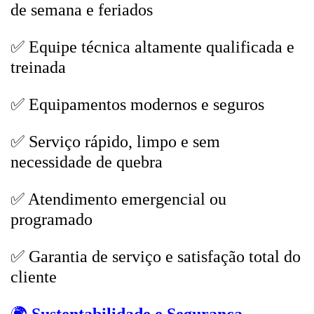
de semana e feriados
✅ Equipe técnica altamente qualificada e
treinada
✅ Equipamentos modernos e seguros
✅ Serviço rápido, limpo e sem
necessidade de quebra
✅ Atendimento emergencial ou
programado
✅ Garantia de serviço e satisfação total do
cliente