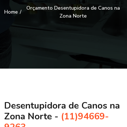
Orçamento Desentupidora de Canos na
Home
/
Zona Norte
Desentupidora de Canos na
Zona Norte -
(11)94669-