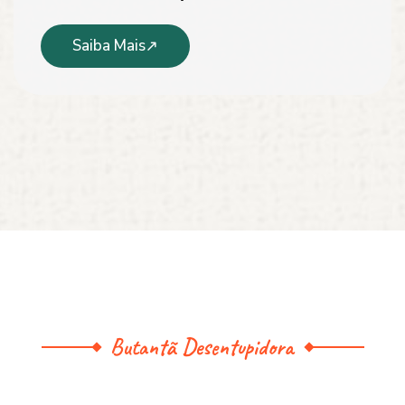
Saiba Mais
Butantã Desentupidora