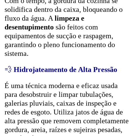
Com o tempo, a gordura da cozinha se
solidifica dentro da caixa, bloqueando o
fluxo da água. A
limpeza e
desentupimento
são feitos com
equipamentos de sucção e raspagem,
garantindo o pleno funcionamento do
sistema.
💨
Hidrojateamento de Alta Pressão
É uma técnica moderna e eficaz usada
para desobstruir e limpar tubulações,
galerias pluviais, caixas de inspeção e
redes de esgoto. Utiliza jatos de água de
alta pressão que removem completamente
gordura, areia, raízes e sujeiras pesadas,