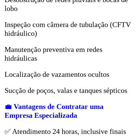
lobo
Inspeção com câmera de tubulação (CFTV
hidráulico)
Manutenção preventiva em redes
hidráulicas
Localização de vazamentos ocultos
Sucção de poços, valas e tanques sépticos
💼
Vantagens de Contratar uma
Empresa Especializada
✅ Atendimento 24 horas, inclusive finais