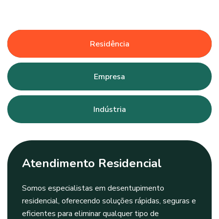
Residência
Empresa
Indústria
Atendimento Residencial
Somos especialistas em desentupimento
residencial, oferecendo soluções rápidas, seguras e
eficientes para eliminar qualquer tipo de