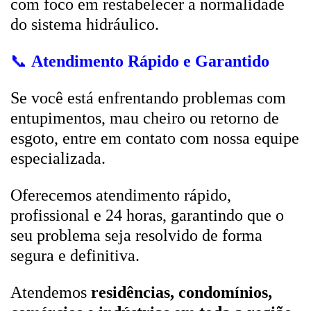
com foco em restabelecer a normalidade
do sistema hidráulico.
📞
Atendimento Rápido e Garantido
Se você está enfrentando problemas com
entupimentos, mau cheiro ou retorno de
esgoto, entre em contato com nossa equipe
especializada.
Oferecemos atendimento rápido,
profissional e 24 horas, garantindo que o
seu problema seja resolvido de forma
segura e definitiva.
Atendemos
residências, condomínios,