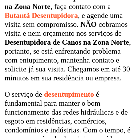
na Zona Norte
, faça contato com a
Butantã Desentupidora
, e agende uma
visita sem compromisso.
NÃO
cobramos
visita e nem orçamento nos serviços de
Desentupidora de Canos na Zona Norte
,
portanto, se está enfrentando problema
com entupimento, mantenha contato e
solicite já sua visita. Chegamos em até 30
minutos em sua residência ou empresa.
O serviço de
desentupimento
é
fundamental para manter o bom
funcionamento das redes hidráulicas e de
esgoto em residências, comércios,
condomínios e indústrias. Com o tempo, é