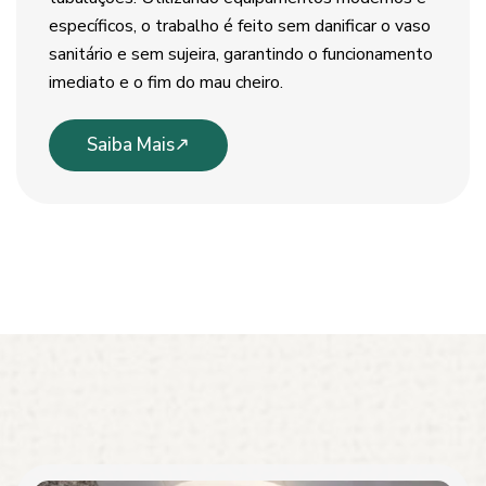
específicos, o trabalho é feito sem danificar o vaso
sanitário e sem sujeira, garantindo o funcionamento
imediato e o fim do mau cheiro.
Saiba Mais