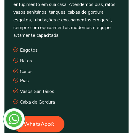
entupimento em sua casa. Atendemos pias, ralos,
vasos sanitários, tanques, caixas de gordura,
esgotos, tubulações e encanamentos em geral,
sempre com equipamentos modernos e equipe
altamente capacitada.
Esgotos
Ralos
Canos
Pias
Vasos Sanitários
Caixa de Gordura
WhatsApp