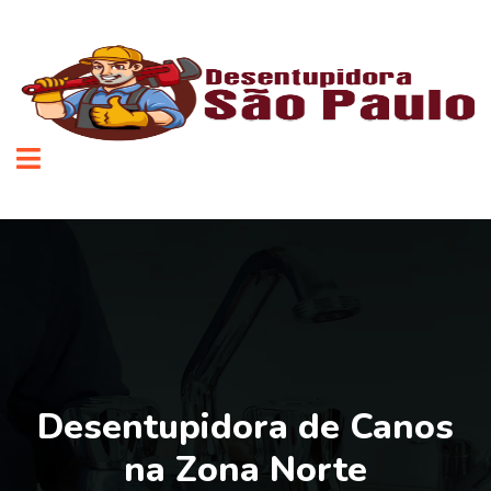
Desentupidora de Canos
na Zona Norte