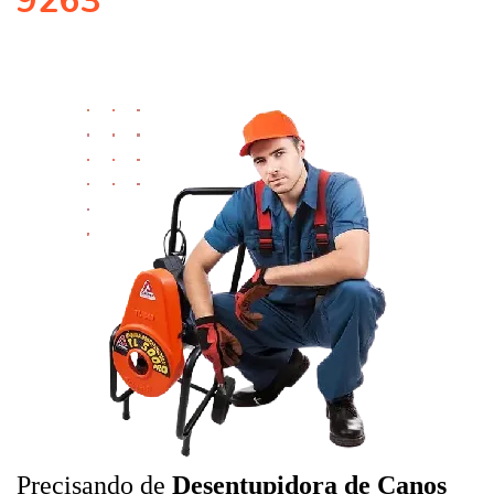
9263
Precisando de
Desentupidora de Canos