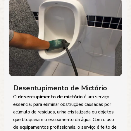
Desentupimento de Mictório
O
desentupimento de mictório
é um serviço
essencial para eliminar obstruções causadas por
acúmulo de resíduos, urina cristalizada ou objetos
que bloqueiam o escoamento da água. Com o uso
de equipamentos profissionais, o serviço é feito de