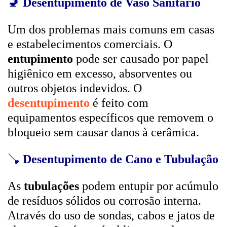
🚽
Desentupimento de Vaso Sanitário
Um dos problemas mais comuns em casas
e estabelecimentos comerciais. O
entupimento
pode ser causado por papel
higiênico em excesso, absorventes ou
outros objetos indevidos. O
desentupimento
é feito com
equipamentos específicos que removem o
bloqueio sem causar danos à cerâmica.
🪠
Desentupimento de Cano e Tubulação
As
tubulações
podem entupir por acúmulo
de resíduos sólidos ou corrosão interna.
Através do uso de sondas, cabos e jatos de