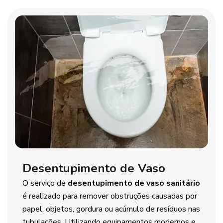
Desentupimento de Vaso
O serviço de
desentupimento de vaso sanitário
é realizado para remover obstruções causadas por
papel, objetos, gordura ou acúmulo de resíduos nas
tubulações. Utilizando equipamentos modernos e