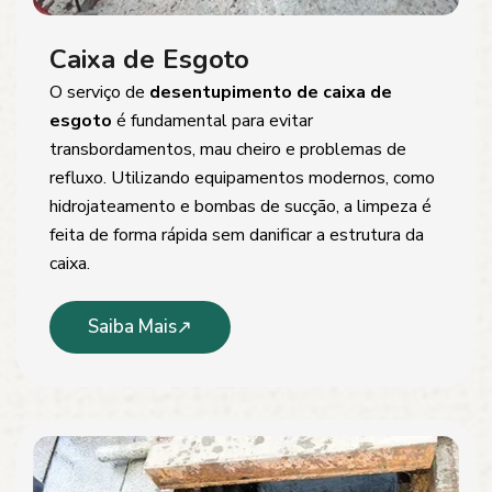
Caixa de Esgoto
O serviço de
desentupimento de caixa de
esgoto
é fundamental para evitar
transbordamentos, mau cheiro e problemas de
refluxo. Utilizando equipamentos modernos, como
hidrojateamento e bombas de sucção, a limpeza é
feita de forma rápida sem danificar a estrutura da
caixa.
Saiba Mais