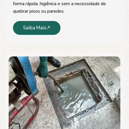
forma rápida, higiênica e sem a necessidade de
quebrar pisos ou paredes.
Saiba Mais