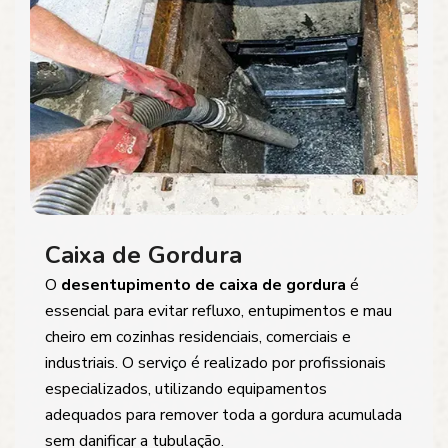
Caixa de Gordura
O
desentupimento de caixa de gordura
é
essencial para evitar refluxo, entupimentos e mau
cheiro em cozinhas residenciais, comerciais e
industriais. O serviço é realizado por profissionais
especializados, utilizando equipamentos
adequados para remover toda a gordura acumulada
sem danificar a tubulação.