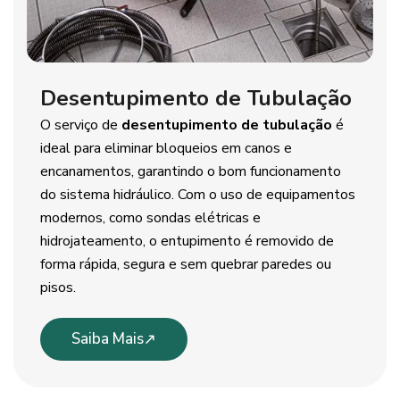
Desentupimento de Tubulação
O serviço de
desentupimento de tubulação
é
ideal para eliminar bloqueios em canos e
encanamentos, garantindo o bom funcionamento
do sistema hidráulico. Com o uso de equipamentos
modernos, como sondas elétricas e
hidrojateamento, o entupimento é removido de
forma rápida, segura e sem quebrar paredes ou
pisos.
Saiba Mais