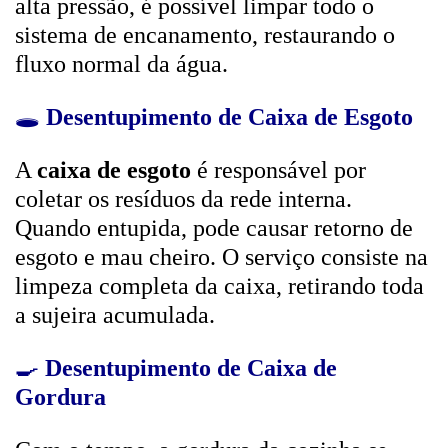
alta pressão, é possível limpar todo o
sistema de encanamento, restaurando o
fluxo normal da água.
🕳️
Desentupimento de Caixa de Esgoto
A
caixa de esgoto
é responsável por
coletar os resíduos da rede interna.
Quando entupida, pode causar retorno de
esgoto e mau cheiro. O serviço consiste na
limpeza completa da caixa, retirando toda
a sujeira acumulada.
🍳
Desentupimento de Caixa de
Gordura