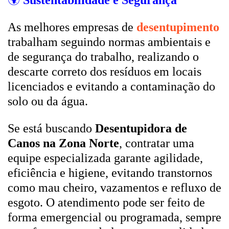
🌍
Sustentabilidade e Segurança
As melhores empresas de
desentupimento
trabalham seguindo normas ambientais e
de segurança do trabalho, realizando o
descarte correto dos resíduos em locais
licenciados e evitando a contaminação do
solo ou da água.
Se está buscando
Desentupidora de
Canos na Zona Norte
, contratar uma
equipe especializada garante agilidade,
eficiência e higiene, evitando transtornos
como mau cheiro, vazamentos e refluxo de
esgoto. O atendimento pode ser feito de
forma emergencial ou programada, sempre