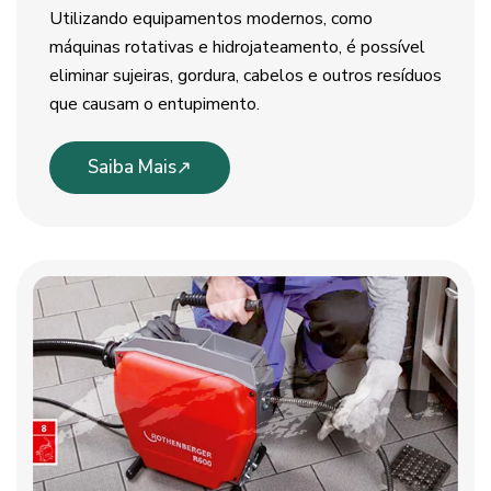
Utilizando equipamentos modernos, como
máquinas rotativas e hidrojateamento, é possível
eliminar sujeiras, gordura, cabelos e outros resíduos
que causam o entupimento.
Saiba Mais