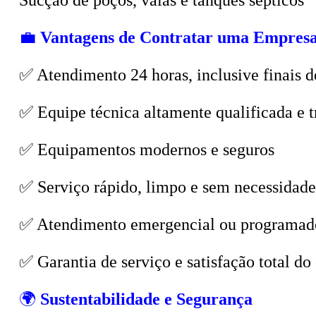
💼
Vantagens de Contratar uma Empresa
✅ Atendimento 24 horas, inclusive finais d
✅ Equipe técnica altamente qualificada e t
✅ Equipamentos modernos e seguros
✅ Serviço rápido, limpo e sem necessidade
✅ Atendimento emergencial ou programad
✅ Garantia de serviço e satisfação total do 
🌍
Sustentabilidade e Segurança