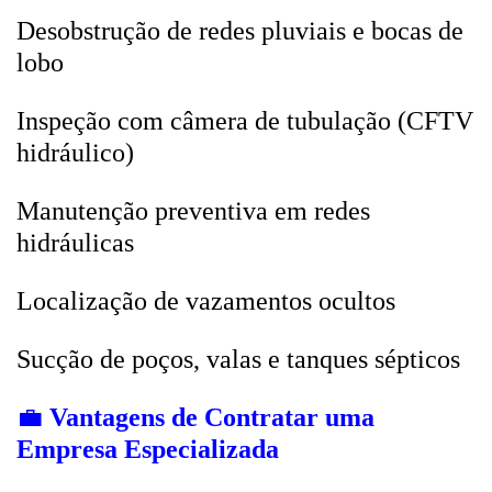
Desobstrução de redes pluviais e bocas de
lobo
Inspeção com câmera de tubulação (CFTV
hidráulico)
Manutenção preventiva em redes
hidráulicas
Localização de vazamentos ocultos
Sucção de poços, valas e tanques sépticos
💼
Vantagens de Contratar uma
Empresa Especializada