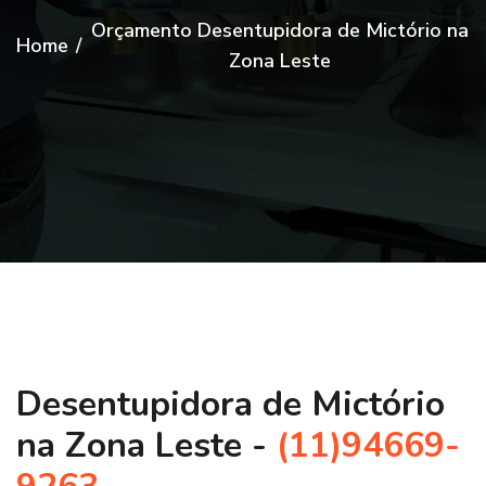
Orçamento Desentupidora de Mictório na
Home
/
Zona Leste
Desentupidora de Mictório
na Zona Leste -
(11)94669-