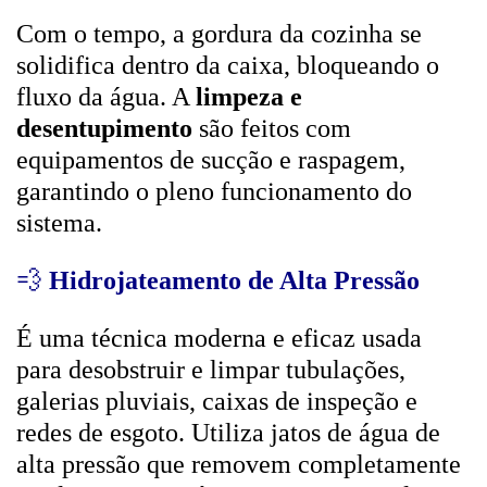
Com o tempo, a gordura da cozinha se
solidifica dentro da caixa, bloqueando o
fluxo da água. A
limpeza e
desentupimento
são feitos com
equipamentos de sucção e raspagem,
garantindo o pleno funcionamento do
sistema.
💨
Hidrojateamento de Alta Pressão
É uma técnica moderna e eficaz usada
para desobstruir e limpar tubulações,
galerias pluviais, caixas de inspeção e
redes de esgoto. Utiliza jatos de água de
alta pressão que removem completamente