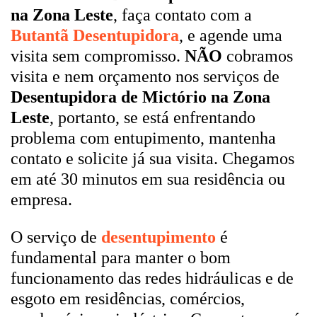
na Zona Leste
, faça contato com a
Butantã Desentupidora
, e agende uma
visita sem compromisso.
NÃO
cobramos
visita e nem orçamento nos serviços de
Desentupidora de Mictório na Zona
Leste
, portanto, se está enfrentando
problema com entupimento, mantenha
contato e solicite já sua visita. Chegamos
em até 30 minutos em sua residência ou
empresa.
O serviço de
desentupimento
é
fundamental para manter o bom
funcionamento das redes hidráulicas e de
esgoto em residências, comércios,