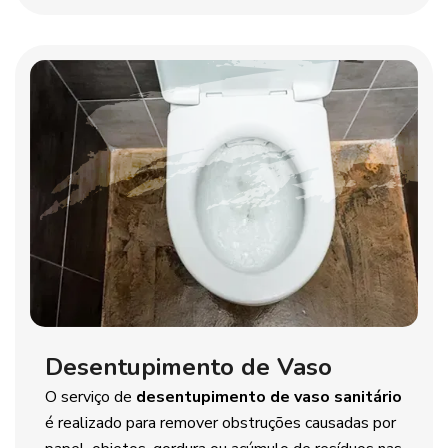
Desentupimento de Vaso
O serviço de
desentupimento de vaso sanitário
é realizado para remover obstruções causadas por