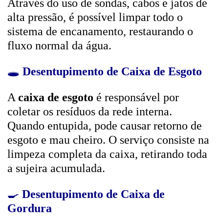
Através do uso de sondas, cabos e jatos de
alta pressão, é possível limpar todo o
sistema de encanamento, restaurando o
fluxo normal da água.
🕳️
Desentupimento de Caixa de Esgoto
A
caixa de esgoto
é responsável por
coletar os resíduos da rede interna.
Quando entupida, pode causar retorno de
esgoto e mau cheiro. O serviço consiste na
limpeza completa da caixa, retirando toda
a sujeira acumulada.
🍳
Desentupimento de Caixa de
Gordura