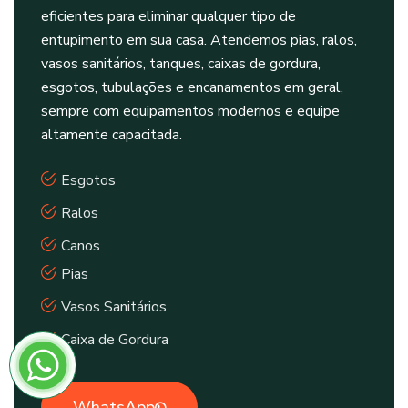
eficientes para eliminar qualquer tipo de
entupimento em sua casa. Atendemos pias, ralos,
vasos sanitários, tanques, caixas de gordura,
esgotos, tubulações e encanamentos em geral,
sempre com equipamentos modernos e equipe
altamente capacitada.
Esgotos
Ralos
Canos
Pias
Vasos Sanitários
Caixa de Gordura
WhatsApp