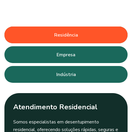
Residência
Empresa
Indústria
Atendimento Residencial
Somos especialistas em desentupimento
residencial, oferecendo soluções rápidas, seguras e