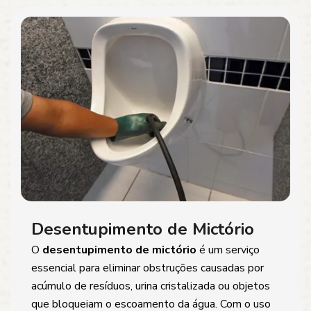
Desentupimento de Mictório
O
desentupimento de mictório
é um serviço
essencial para eliminar obstruções causadas por
acúmulo de resíduos, urina cristalizada ou objetos
que bloqueiam o escoamento da água. Com o uso