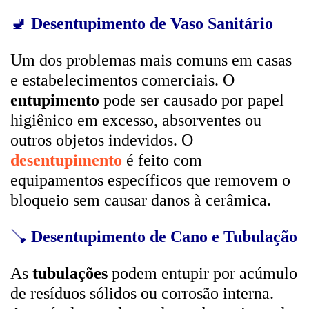
🚽
Desentupimento de Vaso Sanitário
Um dos problemas mais comuns em casas
e estabelecimentos comerciais. O
entupimento
pode ser causado por papel
higiênico em excesso, absorventes ou
outros objetos indevidos. O
desentupimento
é feito com
equipamentos específicos que removem o
bloqueio sem causar danos à cerâmica.
🪠
Desentupimento de Cano e Tubulação
As
tubulações
podem entupir por acúmulo
de resíduos sólidos ou corrosão interna.