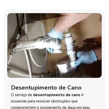
Desentupimento de Cano
O serviço de
desentupimento de cano
é
essencial para resolver obstruções que
comprometem o escoamento de água em pias,