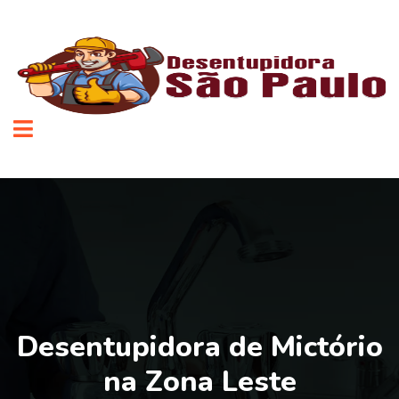
Desentupidora de Mictório
na Zona Leste