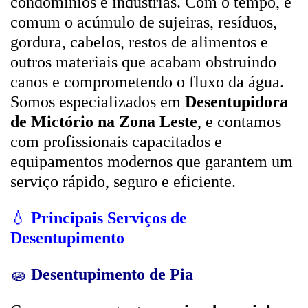
condomínios e indústrias. Com o tempo, é
comum o acúmulo de sujeiras, resíduos,
gordura, cabelos, restos de alimentos e
outros materiais que acabam obstruindo
canos e comprometendo o fluxo da água.
Somos especializados em
Desentupidora
de Mictório na Zona Leste
, e contamos
com profissionais capacitados e
equipamentos modernos que garantem um
serviço rápido, seguro e eficiente.
💧
Principais Serviços de
Desentupimento
🧽
Desentupimento de Pia