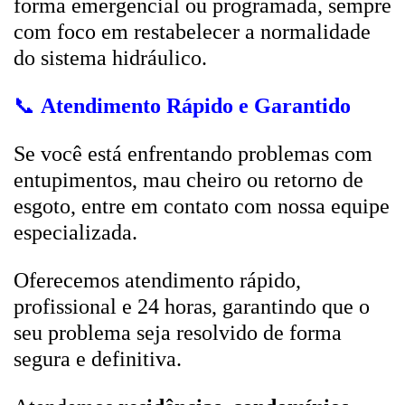
forma emergencial ou programada, sempre
com foco em restabelecer a normalidade
do sistema hidráulico.
📞
Atendimento Rápido e Garantido
Se você está enfrentando problemas com
entupimentos, mau cheiro ou retorno de
esgoto, entre em contato com nossa equipe
especializada.
Oferecemos atendimento rápido,
profissional e 24 horas, garantindo que o
seu problema seja resolvido de forma
segura e definitiva.