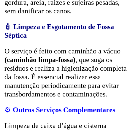
gordura, areia, raízes e sujeiras pesadas,
sem danificar os canos.
🧴
Limpeza e Esgotamento de Fossa
Séptica
O serviço é feito com caminhão a vácuo
(caminhão limpa-fossa)
, que suga os
resíduos e realiza a higienização completa
da fossa. É essencial realizar essa
manutenção periodicamente para evitar
transbordamentos e contaminações.
⚙️
Outros Serviços Complementares
Limpeza de caixa d’água e cisterna