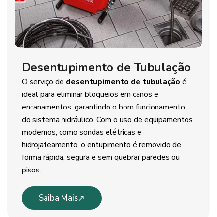
Desentupimento de Tubulação
O serviço de
desentupimento de tubulação
é
ideal para eliminar bloqueios em canos e
encanamentos, garantindo o bom funcionamento
do sistema hidráulico. Com o uso de equipamentos
modernos, como sondas elétricas e
hidrojateamento, o entupimento é removido de
forma rápida, segura e sem quebrar paredes ou
pisos.
Saiba Mais