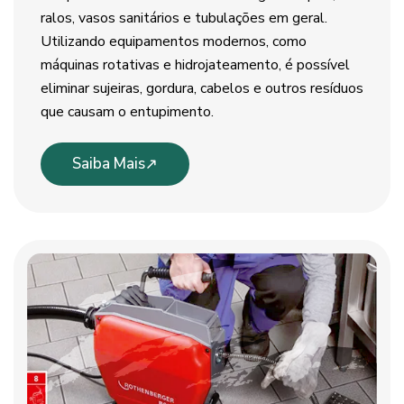
ralos, vasos sanitários e tubulações em geral.
Utilizando equipamentos modernos, como
máquinas rotativas e hidrojateamento, é possível
eliminar sujeiras, gordura, cabelos e outros resíduos
que causam o entupimento.
Saiba Mais