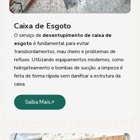
Caixa de Esgoto
O serviço de
desentupimento de caixa de
esgoto
é fundamental para evitar
transbordamentos, mau cheiro e problemas de
refluxo. Utilizando equipamentos modernos, como
hidrojateamento e bombas de sucção, a limpeza é
feita de forma rápida sem danificar a estrutura da
caixa.
Saiba Mais