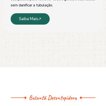
sem danificar a tubulação.
Saiba Mais
Butantã Desentupidora