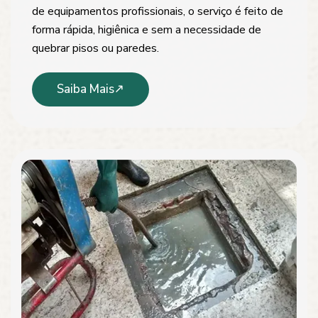
de equipamentos profissionais, o serviço é feito de
forma rápida, higiênica e sem a necessidade de
quebrar pisos ou paredes.
Saiba Mais