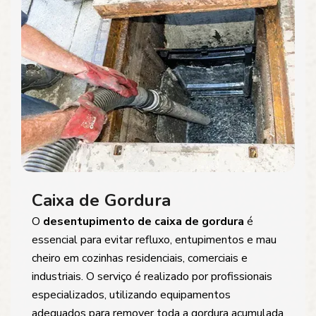
Caixa de Gordura
O
desentupimento de caixa de gordura
é
essencial para evitar refluxo, entupimentos e mau
cheiro em cozinhas residenciais, comerciais e
industriais. O serviço é realizado por profissionais
especializados, utilizando equipamentos
adequados para remover toda a gordura acumulada