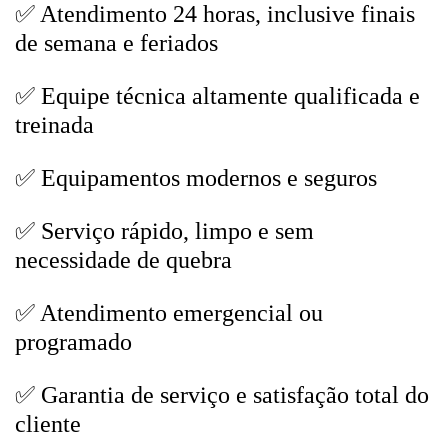
✅ Atendimento 24 horas, inclusive finais
de semana e feriados
✅ Equipe técnica altamente qualificada e
treinada
✅ Equipamentos modernos e seguros
✅ Serviço rápido, limpo e sem
necessidade de quebra
✅ Atendimento emergencial ou
programado
✅ Garantia de serviço e satisfação total do
cliente