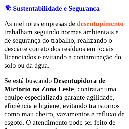
🌍
Sustentabilidade e Segurança
As melhores empresas de
desentupimento
trabalham seguindo normas ambientais e
de segurança do trabalho, realizando o
descarte correto dos resíduos em locais
licenciados e evitando a contaminação do
solo ou da água.
Se está buscando
Desentupidora de
Mictório na Zona Leste
, contratar uma
equipe especializada garante agilidade,
eficiência e higiene, evitando transtornos
como mau cheiro, vazamentos e refluxo de
esgoto. O atendimento pode ser feito de