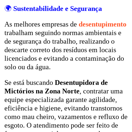
🌍
Sustentabilidade e Segurança
As melhores empresas de
desentupimento
trabalham seguindo normas ambientais e
de segurança do trabalho, realizando o
descarte correto dos resíduos em locais
licenciados e evitando a contaminação do
solo ou da água.
Se está buscando
Desentupidora de
Mictórios na Zona Norte
, contratar uma
equipe especializada garante agilidade,
eficiência e higiene, evitando transtornos
como mau cheiro, vazamentos e refluxo de
esgoto. O atendimento pode ser feito de