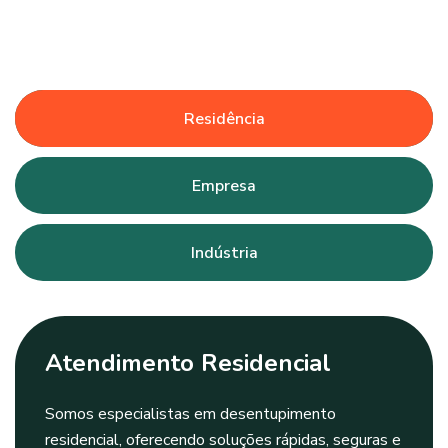
Residência
Empresa
Indústria
Atendimento Residencial
Somos especialistas em desentupimento
residencial, oferecendo soluções rápidas, seguras e