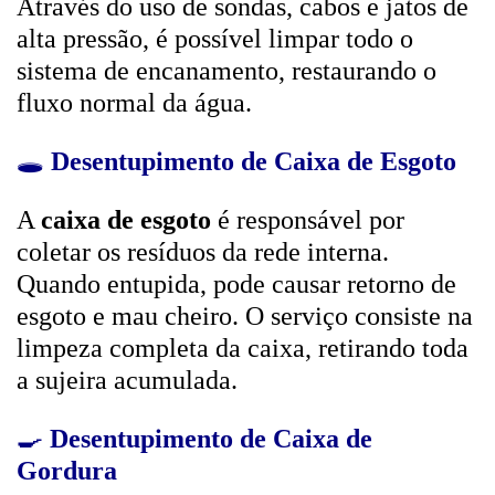
Através do uso de sondas, cabos e jatos de
alta pressão, é possível limpar todo o
sistema de encanamento, restaurando o
fluxo normal da água.
🕳️
Desentupimento de Caixa de Esgoto
A
caixa de esgoto
é responsável por
coletar os resíduos da rede interna.
Quando entupida, pode causar retorno de
esgoto e mau cheiro. O serviço consiste na
limpeza completa da caixa, retirando toda
a sujeira acumulada.
🍳
Desentupimento de Caixa de
Gordura