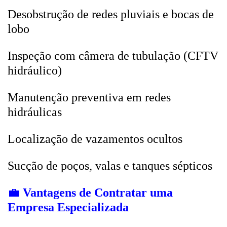
Desobstrução de redes pluviais e bocas de
lobo
Inspeção com câmera de tubulação (CFTV
hidráulico)
Manutenção preventiva em redes
hidráulicas
Localização de vazamentos ocultos
Sucção de poços, valas e tanques sépticos
💼
Vantagens de Contratar uma
Empresa Especializada