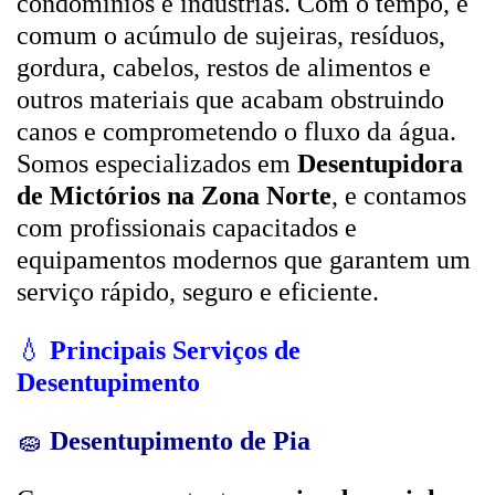
condomínios e indústrias. Com o tempo, é
comum o acúmulo de sujeiras, resíduos,
gordura, cabelos, restos de alimentos e
outros materiais que acabam obstruindo
canos e comprometendo o fluxo da água.
Somos especializados em
Desentupidora
de Mictórios na Zona Norte
, e contamos
com profissionais capacitados e
equipamentos modernos que garantem um
serviço rápido, seguro e eficiente.
💧
Principais Serviços de
Desentupimento
🧽
Desentupimento de Pia