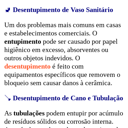
🚽
Desentupimento de Vaso Sanitário
Um dos problemas mais comuns em casas
e estabelecimentos comerciais. O
entupimento
pode ser causado por papel
higiênico em excesso, absorventes ou
outros objetos indevidos. O
desentupimento
é feito com
equipamentos específicos que removem o
bloqueio sem causar danos à cerâmica.
🪠
Desentupimento de Cano e Tubulação
As
tubulações
podem entupir por acúmulo
de resíduos sólidos ou corrosão interna.