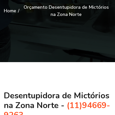
Orçamento Desentupidora de Mictórios
Home
/
na Zona Norte
Desentupidora de Mictórios
na Zona Norte -
(11)94669-