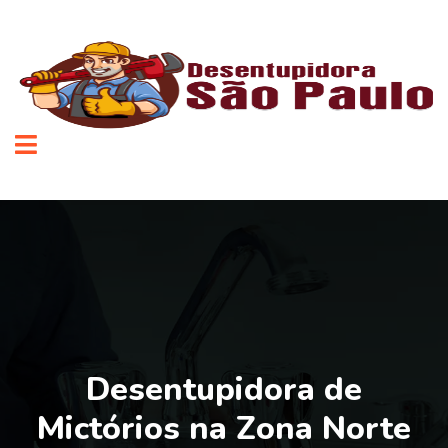
Desentupidora de
Mictórios na Zona Norte