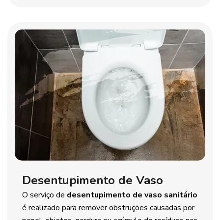
Desentupimento de Vaso
O serviço de
desentupimento de vaso sanitário
é realizado para remover obstruções causadas por