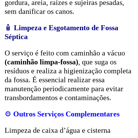
gordura, areia, raízes e sujeiras pesadas,
sem danificar os canos.
🧴
Limpeza e Esgotamento de Fossa
Séptica
O serviço é feito com caminhão a vácuo
(caminhão limpa-fossa)
, que suga os
resíduos e realiza a higienização completa
da fossa. É essencial realizar essa
manutenção periodicamente para evitar
transbordamentos e contaminações.
⚙️
Outros Serviços Complementares
Limpeza de caixa d’água e cisterna