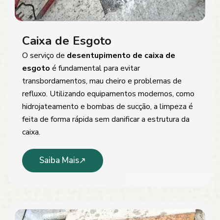
Caixa de Esgoto
O serviço de
desentupimento de caixa de
esgoto
é fundamental para evitar
transbordamentos, mau cheiro e problemas de
refluxo. Utilizando equipamentos modernos, como
hidrojateamento e bombas de sucção, a limpeza é
feita de forma rápida sem danificar a estrutura da
caixa.
Saiba Mais