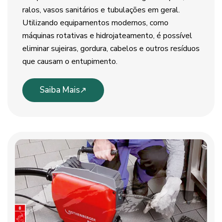
ralos, vasos sanitários e tubulações em geral.
Utilizando equipamentos modernos, como
máquinas rotativas e hidrojateamento, é possível
eliminar sujeiras, gordura, cabelos e outros resíduos
que causam o entupimento.
Saiba Mais