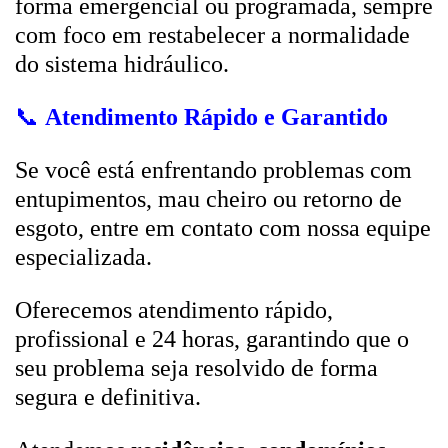
forma emergencial ou programada, sempre
com foco em restabelecer a normalidade
do sistema hidráulico.
📞
Atendimento Rápido e Garantido
Se você está enfrentando problemas com
entupimentos, mau cheiro ou retorno de
esgoto, entre em contato com nossa equipe
especializada.
Oferecemos atendimento rápido,
profissional e 24 horas, garantindo que o
seu problema seja resolvido de forma
segura e definitiva.