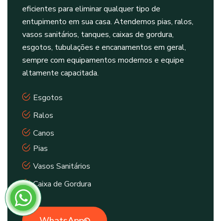
eficientes para eliminar qualquer tipo de
entupimento em sua casa. Atendemos pias, ralos,
vasos sanitários, tanques, caixas de gordura,
esgotos, tubulações e encanamentos em geral,
sempre com equipamentos modernos e equipe
altamente capacitada.
Esgotos
Ralos
Canos
Pias
Vasos Sanitários
Caixa de Gordura
WhatsApp