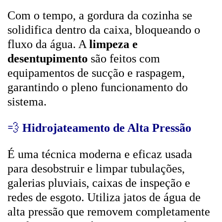
Com o tempo, a gordura da cozinha se
solidifica dentro da caixa, bloqueando o
fluxo da água. A
limpeza e
desentupimento
são feitos com
equipamentos de sucção e raspagem,
garantindo o pleno funcionamento do
sistema.
💨
Hidrojateamento de Alta Pressão
É uma técnica moderna e eficaz usada
para desobstruir e limpar tubulações,
galerias pluviais, caixas de inspeção e
redes de esgoto. Utiliza jatos de água de
alta pressão que removem completamente