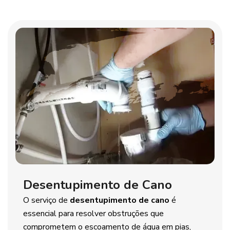
Desentupimento de Cano
O serviço de
desentupimento de cano
é
essencial para resolver obstruções que
comprometem o escoamento de água em pias,