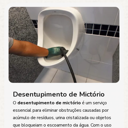
Desentupimento de Mictório
O
desentupimento de mictório
é um serviço
essencial para eliminar obstruções causadas por
acúmulo de resíduos, urina cristalizada ou objetos
que bloqueiam o escoamento da água. Com o uso