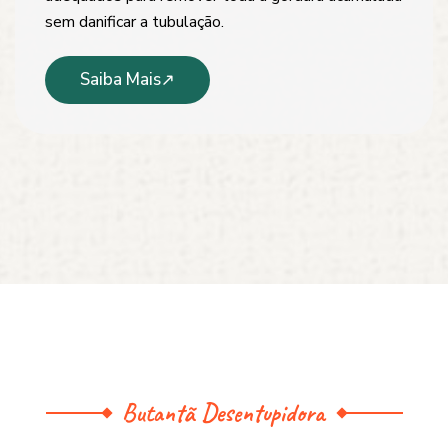
sem danificar a tubulação.
Saiba Mais
Butantã Desentupidora