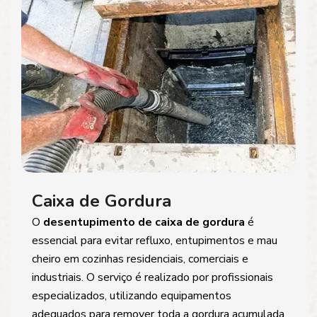
Caixa de Gordura
O
desentupimento de caixa de gordura
é
essencial para evitar refluxo, entupimentos e mau
cheiro em cozinhas residenciais, comerciais e
industriais. O serviço é realizado por profissionais
especializados, utilizando equipamentos
adequados para remover toda a gordura acumulada