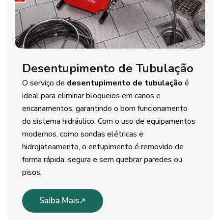
Desentupimento de Tubulação
O serviço de
desentupimento de tubulação
é
ideal para eliminar bloqueios em canos e
encanamentos, garantindo o bom funcionamento
do sistema hidráulico. Com o uso de equipamentos
modernos, como sondas elétricas e
hidrojateamento, o entupimento é removido de
forma rápida, segura e sem quebrar paredes ou
pisos.
Saiba Mais