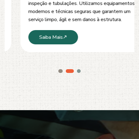
inspeção e tubulações. Utilizamos equipamentos
modernos e técnicas seguras que garantem um
serviço limpo, ágil e sem danos à estrutura.
Saiba Mais