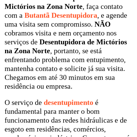
Mictórios na Zona Norte
, faça contato
com a
Butantã Desentupidora
, e agende
uma visita sem compromisso.
NÃO
cobramos visita e nem orçamento nos
serviços de
Desentupidora de Mictórios
na Zona Norte
, portanto, se está
enfrentando problema com entupimento,
mantenha contato e solicite já sua visita.
Chegamos em até 30 minutos em sua
residência ou empresa.
O serviço de
desentupimento
é
fundamental para manter o bom
funcionamento das redes hidráulicas e de
esgoto em residências, comércios,