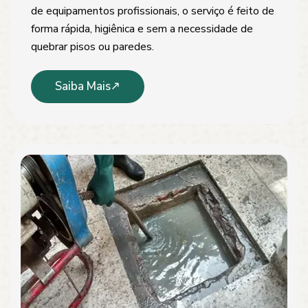
de equipamentos profissionais, o serviço é feito de
forma rápida, higiênica e sem a necessidade de
quebrar pisos ou paredes.
Saiba Mais