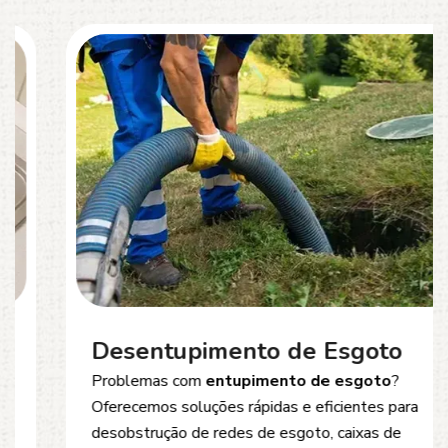
Desentupimento de Esgoto
Problemas com
entupimento de esgoto
?
Oferecemos soluções rápidas e eficientes para
desobstrução de redes de esgoto, caixas de