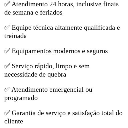
✅ Atendimento 24 horas, inclusive finais
de semana e feriados
✅ Equipe técnica altamente qualificada e
treinada
✅ Equipamentos modernos e seguros
✅ Serviço rápido, limpo e sem
necessidade de quebra
✅ Atendimento emergencial ou
programado
✅ Garantia de serviço e satisfação total do
cliente