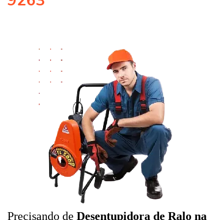
9263
Precisando de
Desentupidora de Ralo na