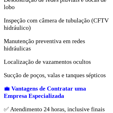
lobo
Inspeção com câmera de tubulação (CFTV
hidráulico)
Manutenção preventiva em redes
hidráulicas
Localização de vazamentos ocultos
Sucção de poços, valas e tanques sépticos
💼
Vantagens de Contratar uma
Empresa Especializada
✅ Atendimento 24 horas, inclusive finais