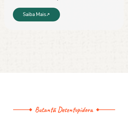
Saiba Mais
Butantã Desentupidora