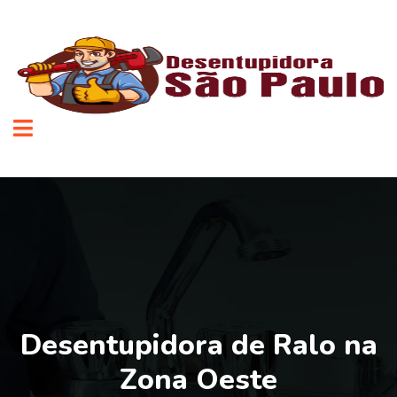
Desentupidora de Ralo na
Zona Oeste