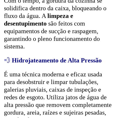
Com o tempo, a gordura da cozinha se
solidifica dentro da caixa, bloqueando o
fluxo da água. A
limpeza e
desentupimento
são feitos com
equipamentos de sucção e raspagem,
garantindo o pleno funcionamento do
sistema.
💨
Hidrojateamento de Alta Pressão
É uma técnica moderna e eficaz usada
para desobstruir e limpar tubulações,
galerias pluviais, caixas de inspeção e
redes de esgoto. Utiliza jatos de água de
alta pressão que removem completamente
gordura, areia, raízes e sujeiras pesadas,