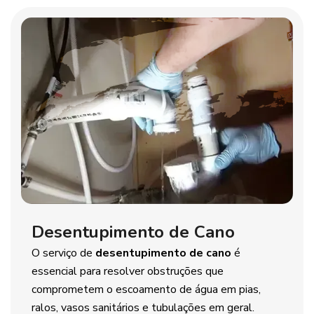
Desentupimento de Cano
O serviço de
desentupimento de cano
é
essencial para resolver obstruções que
comprometem o escoamento de água em pias,
ralos, vasos sanitários e tubulações em geral.