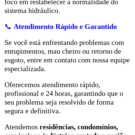
foco em restabelecer a normalidade do
sistema hidráulico.
📞
Atendimento Rápido e Garantido
Se você está enfrentando problemas com
entupimentos, mau cheiro ou retorno de
esgoto, entre em contato com nossa equipe
especializada.
Oferecemos atendimento rápido,
profissional e 24 horas, garantindo que o
seu problema seja resolvido de forma
segura e definitiva.
Atendemos
residências, condomínios,