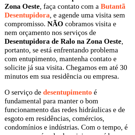
Zona Oeste
, faça contato com a
Butantã
Desentupidora
, e agende uma visita sem
compromisso.
NÃO
cobramos visita e
nem orçamento nos serviços de
Desentupidora de Ralo na Zona Oeste
,
portanto, se está enfrentando problema
com entupimento, mantenha contato e
solicite já sua visita. Chegamos em até 30
minutos em sua residência ou empresa.
O serviço de
desentupimento
é
fundamental para manter o bom
funcionamento das redes hidráulicas e de
esgoto em residências, comércios,
condomínios e indústrias. Com o tempo, é