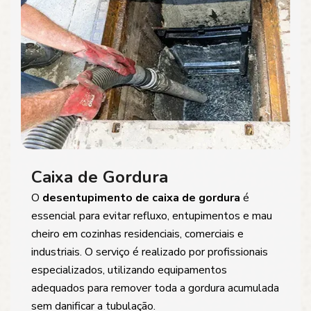
Caixa de Gordura
O
desentupimento de caixa de gordura
é
essencial para evitar refluxo, entupimentos e mau
cheiro em cozinhas residenciais, comerciais e
industriais. O serviço é realizado por profissionais
especializados, utilizando equipamentos
adequados para remover toda a gordura acumulada
sem danificar a tubulação.