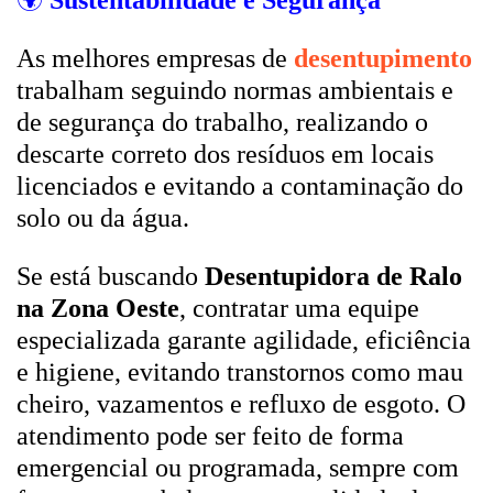
🌍
Sustentabilidade e Segurança
As melhores empresas de
desentupimento
trabalham seguindo normas ambientais e
de segurança do trabalho, realizando o
descarte correto dos resíduos em locais
licenciados e evitando a contaminação do
solo ou da água.
Se está buscando
Desentupidora de Ralo
na Zona Oeste
, contratar uma equipe
especializada garante agilidade, eficiência
e higiene, evitando transtornos como mau
cheiro, vazamentos e refluxo de esgoto. O
atendimento pode ser feito de forma
emergencial ou programada, sempre com