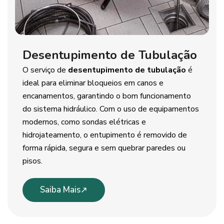
Desentupimento de Tubulação
O serviço de
desentupimento de tubulação
é
ideal para eliminar bloqueios em canos e
encanamentos, garantindo o bom funcionamento
do sistema hidráulico. Com o uso de equipamentos
modernos, como sondas elétricas e
hidrojateamento, o entupimento é removido de
forma rápida, segura e sem quebrar paredes ou
pisos.
Saiba Mais