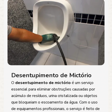
Desentupimento de Mictório
O
desentupimento de mictório
é um serviço
essencial para eliminar obstruções causadas por
acúmulo de resíduos, urina cristalizada ou objetos
que bloqueiam o escoamento da água. Com o uso
de equipamentos profissionais, o serviço é feito de