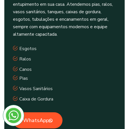
entupimento em sua casa. Atendemos pias, ralos,
vasos sanitários, tanques, caixas de gordura,
esgotos, tubulações e encanamentos em geral,
sempre com equipamentos modernos e equipe
altamente capacitada.
Esgotos
Ralos
Canos
Pias
Vasos Sanitários
Caixa de Gordura
WhatsApp