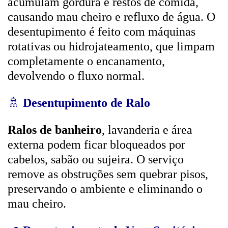
acumulam gordura e restos de comida,
causando mau cheiro e refluxo de água. O
desentupimento é feito com máquinas
rotativas ou hidrojateamento, que limpam
completamente o encanamento,
devolvendo o fluxo normal.
🚿
Desentupimento de Ralo
Ralos de banheiro
, lavanderia e área
externa podem ficar bloqueados por
cabelos, sabão ou sujeira. O serviço
remove as obstruções sem quebrar pisos,
preservando o ambiente e eliminando o
mau cheiro.