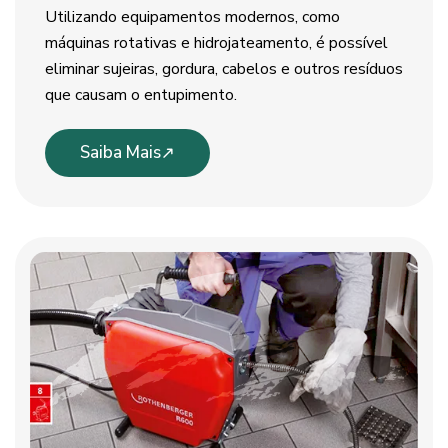
Utilizando equipamentos modernos, como
máquinas rotativas e hidrojateamento, é possível
eliminar sujeiras, gordura, cabelos e outros resíduos
que causam o entupimento.
Saiba Mais