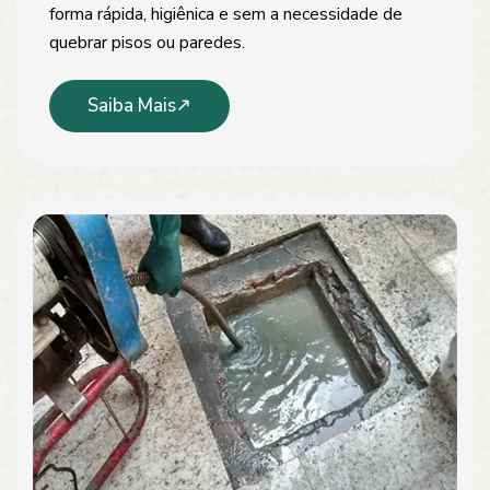
forma rápida, higiênica e sem a necessidade de
quebrar pisos ou paredes.
Saiba Mais