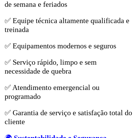
de semana e feriados
✅ Equipe técnica altamente qualificada e
treinada
✅ Equipamentos modernos e seguros
✅ Serviço rápido, limpo e sem
necessidade de quebra
✅ Atendimento emergencial ou
programado
✅ Garantia de serviço e satisfação total do
cliente