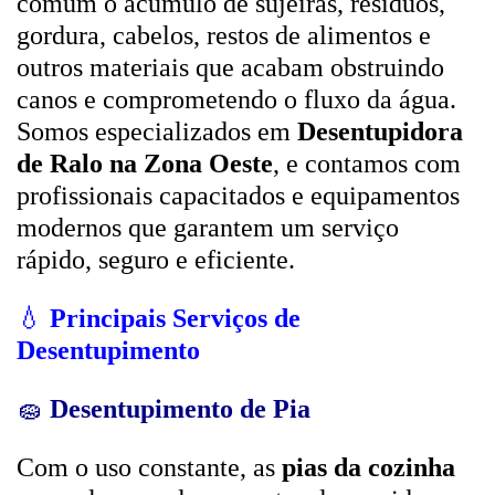
comum o acúmulo de sujeiras, resíduos,
gordura, cabelos, restos de alimentos e
outros materiais que acabam obstruindo
canos e comprometendo o fluxo da água.
Somos especializados em
Desentupidora
de Ralo na Zona Oeste
, e contamos com
profissionais capacitados e equipamentos
modernos que garantem um serviço
rápido, seguro e eficiente.
💧
Principais Serviços de
Desentupimento
🧽
Desentupimento de Pia
Com o uso constante, as
pias da cozinha