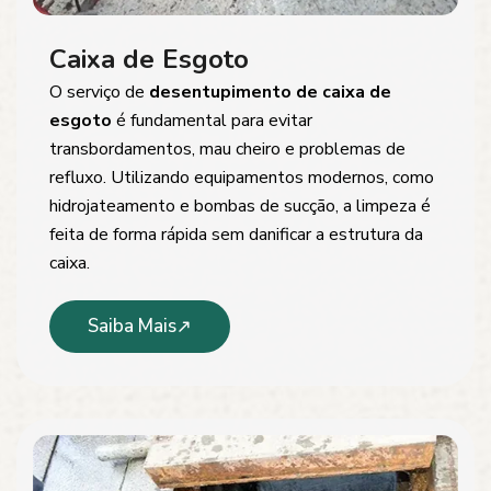
Caixa de Esgoto
O serviço de
desentupimento de caixa de
esgoto
é fundamental para evitar
transbordamentos, mau cheiro e problemas de
refluxo. Utilizando equipamentos modernos, como
hidrojateamento e bombas de sucção, a limpeza é
feita de forma rápida sem danificar a estrutura da
caixa.
Saiba Mais