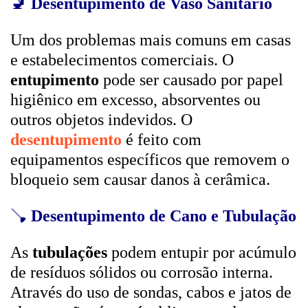
🚽
Desentupimento de Vaso Sanitário
Um dos problemas mais comuns em casas
e estabelecimentos comerciais. O
entupimento
pode ser causado por papel
higiênico em excesso, absorventes ou
outros objetos indevidos. O
desentupimento
é feito com
equipamentos específicos que removem o
bloqueio sem causar danos à cerâmica.
🪠
Desentupimento de Cano e Tubulação
As
tubulações
podem entupir por acúmulo
de resíduos sólidos ou corrosão interna.
Através do uso de sondas, cabos e jatos de