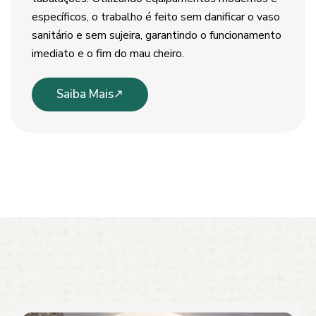
específicos, o trabalho é feito sem danificar o vaso
sanitário e sem sujeira, garantindo o funcionamento
imediato e o fim do mau cheiro.
Saiba Mais