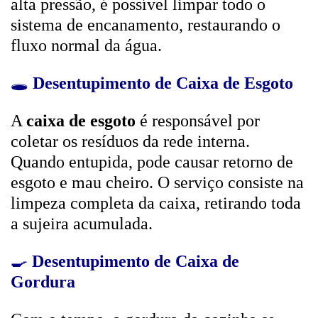
alta pressão, é possível limpar todo o
sistema de encanamento, restaurando o
fluxo normal da água.
🕳️
Desentupimento de Caixa de Esgoto
A
caixa de esgoto
é responsável por
coletar os resíduos da rede interna.
Quando entupida, pode causar retorno de
esgoto e mau cheiro. O serviço consiste na
limpeza completa da caixa, retirando toda
a sujeira acumulada.
🍳
Desentupimento de Caixa de
Gordura