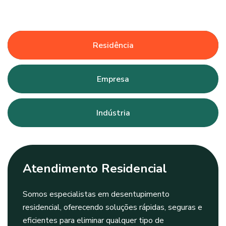
Residência
Empresa
Indústria
Atendimento Residencial
Somos especialistas em desentupimento
residencial, oferecendo soluções rápidas, seguras e
eficientes para eliminar qualquer tipo de