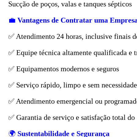
💼
Vantagens de Contratar uma Empresa
✅ Atendimento 24 horas, inclusive finais d
✅ Equipe técnica altamente qualificada e t
✅ Equipamentos modernos e seguros
✅ Serviço rápido, limpo e sem necessidade
✅ Atendimento emergencial ou programad
✅ Garantia de serviço e satisfação total do 
🌍
Sustentabilidade e Segurança