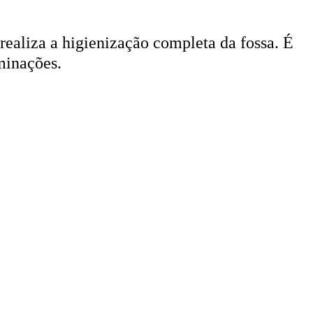
 realiza a higienização completa da fossa. É
minações.