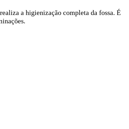
 realiza a higienização completa da fossa. É
minações.