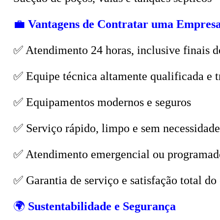
💼
Vantagens de Contratar uma Empresa
✅ Atendimento 24 horas, inclusive finais d
✅ Equipe técnica altamente qualificada e t
✅ Equipamentos modernos e seguros
✅ Serviço rápido, limpo e sem necessidade
✅ Atendimento emergencial ou programad
✅ Garantia de serviço e satisfação total do 
🌍
Sustentabilidade e Segurança