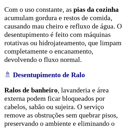
Com o uso constante, as
pias da cozinha
acumulam gordura e restos de comida,
causando mau cheiro e refluxo de água. O
desentupimento é feito com máquinas
rotativas ou hidrojateamento, que limpam
completamente o encanamento,
devolvendo o fluxo normal.
🚿
Desentupimento de Ralo
Ralos de banheiro
, lavanderia e área
externa podem ficar bloqueados por
cabelos, sabão ou sujeira. O serviço
remove as obstruções sem quebrar pisos,
preservando o ambiente e eliminando o