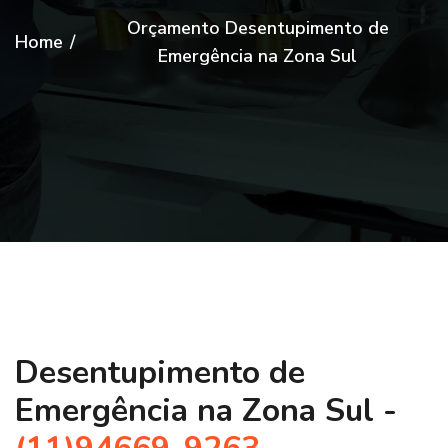
Orçamento Desentupimento de
Home
/
Emergência na Zona Sul
Desentupimento de
Emergência na Zona Sul -