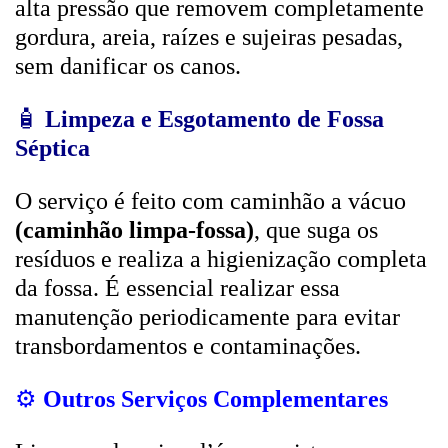
alta pressão que removem completamente
gordura, areia, raízes e sujeiras pesadas,
sem danificar os canos.
🧴
Limpeza e Esgotamento de Fossa
Séptica
O serviço é feito com caminhão a vácuo
(caminhão limpa-fossa)
, que suga os
resíduos e realiza a higienização completa
da fossa. É essencial realizar essa
manutenção periodicamente para evitar
transbordamentos e contaminações.
⚙️
Outros Serviços Complementares