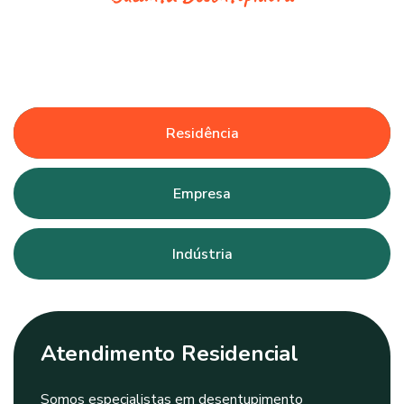
Residência
Empresa
Indústria
Atendimento Residencial
Somos especialistas em desentupimento