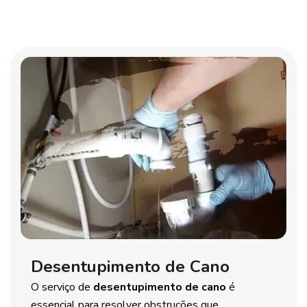
Desentupimento de Cano
O serviço de
desentupimento de cano
é
essencial para resolver obstruções que