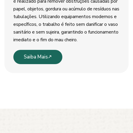
é realizado para remover obstruções causadas por
papel, objetos, gordura ou acúmulo de resíduos nas
tubulações. Utilizando equipamentos modernos e
específicos, o trabalho é feito sem danificar o vaso
sanitário e sem sujeira, garantindo o funcionamento
imediato e o fim do mau cheiro.
Saiba Mais