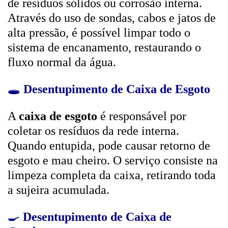
de resíduos sólidos ou corrosão interna.
Através do uso de sondas, cabos e jatos de
alta pressão, é possível limpar todo o
sistema de encanamento, restaurando o
fluxo normal da água.
🕳️
Desentupimento de Caixa de Esgoto
A
caixa de esgoto
é responsável por
coletar os resíduos da rede interna.
Quando entupida, pode causar retorno de
esgoto e mau cheiro. O serviço consiste na
limpeza completa da caixa, retirando toda
a sujeira acumulada.
🍳
Desentupimento de Caixa de