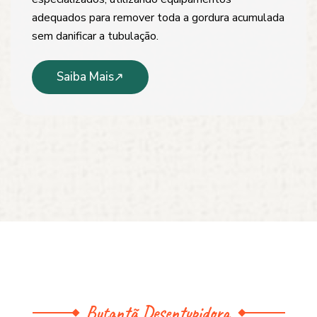
adequados para remover toda a gordura acumulada
sem danificar a tubulação.
Saiba Mais
Butantã Desentupidora