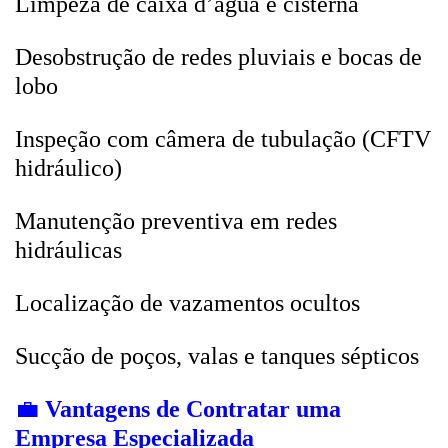
Limpeza de caixa d’água e cisterna
Desobstrução de redes pluviais e bocas de
lobo
Inspeção com câmera de tubulação (CFTV
hidráulico)
Manutenção preventiva em redes
hidráulicas
Localização de vazamentos ocultos
Sucção de poços, valas e tanques sépticos
💼
Vantagens de Contratar uma
Empresa Especializada