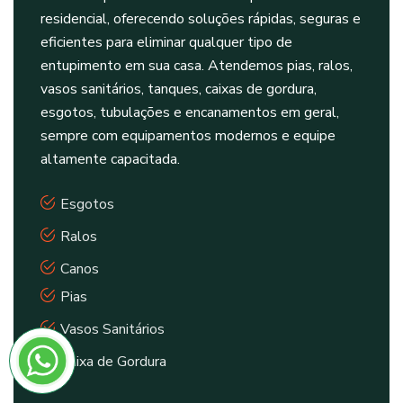
residencial, oferecendo soluções rápidas, seguras e
eficientes para eliminar qualquer tipo de
entupimento em sua casa. Atendemos pias, ralos,
vasos sanitários, tanques, caixas de gordura,
esgotos, tubulações e encanamentos em geral,
sempre com equipamentos modernos e equipe
altamente capacitada.
Esgotos
Ralos
Canos
Pias
Vasos Sanitários
Caixa de Gordura