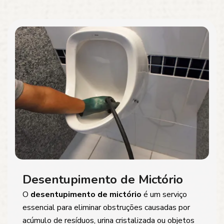
Desentupimento de Mictório
O
desentupimento de mictório
é um serviço
essencial para eliminar obstruções causadas por
acúmulo de resíduos, urina cristalizada ou objetos