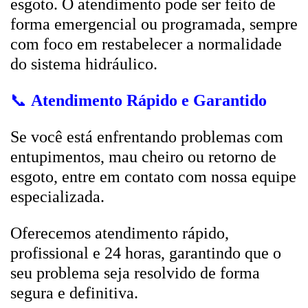
esgoto. O atendimento pode ser feito de
forma emergencial ou programada, sempre
com foco em restabelecer a normalidade
do sistema hidráulico.
📞
Atendimento Rápido e Garantido
Se você está enfrentando problemas com
entupimentos, mau cheiro ou retorno de
esgoto, entre em contato com nossa equipe
especializada.
Oferecemos atendimento rápido,
profissional e 24 horas, garantindo que o
seu problema seja resolvido de forma
segura e definitiva.