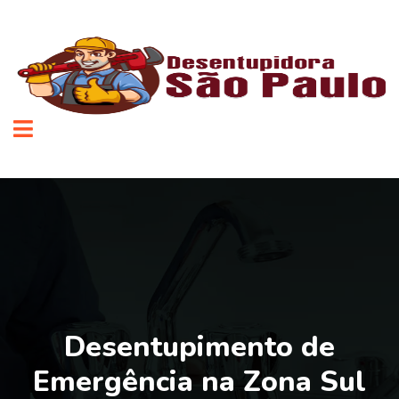
Desentupimento de
Emergência na Zona Sul