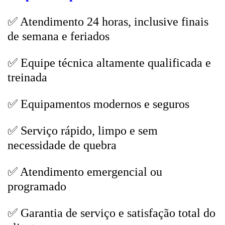
✅ Atendimento 24 horas, inclusive finais
de semana e feriados
✅ Equipe técnica altamente qualificada e
treinada
✅ Equipamentos modernos e seguros
✅ Serviço rápido, limpo e sem
necessidade de quebra
✅ Atendimento emergencial ou
programado
✅ Garantia de serviço e satisfação total do