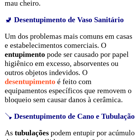
mau cheiro.
🚽
Desentupimento de Vaso Sanitário
Um dos problemas mais comuns em casas
e estabelecimentos comerciais. O
entupimento
pode ser causado por papel
higiênico em excesso, absorventes ou
outros objetos indevidos. O
desentupimento
é feito com
equipamentos específicos que removem o
bloqueio sem causar danos à cerâmica.
🪠
Desentupimento de Cano e Tubulação
As
tubulações
podem entupir por acúmulo