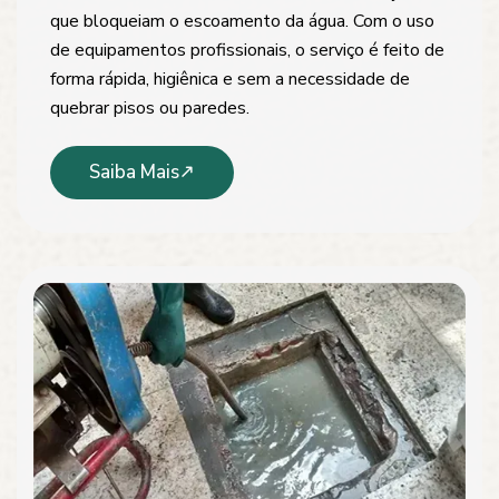
que bloqueiam o escoamento da água. Com o uso
de equipamentos profissionais, o serviço é feito de
forma rápida, higiênica e sem a necessidade de
quebrar pisos ou paredes.
Saiba Mais