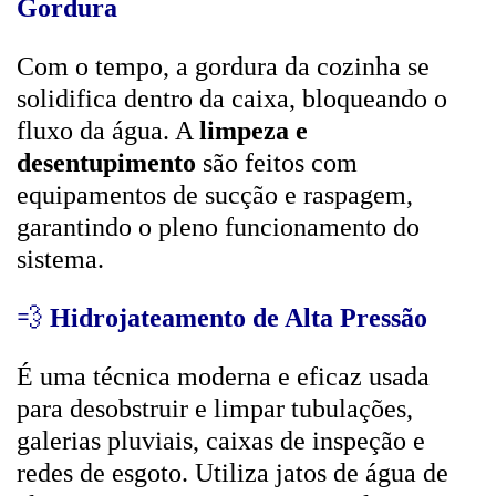
Gordura
Com o tempo, a gordura da cozinha se
solidifica dentro da caixa, bloqueando o
fluxo da água. A
limpeza e
desentupimento
são feitos com
equipamentos de sucção e raspagem,
garantindo o pleno funcionamento do
sistema.
💨
Hidrojateamento de Alta Pressão
É uma técnica moderna e eficaz usada
para desobstruir e limpar tubulações,
galerias pluviais, caixas de inspeção e
redes de esgoto. Utiliza jatos de água de