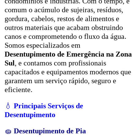
condomínios e indústrias. Com o tempo, é
comum o acúmulo de sujeiras, resíduos,
gordura, cabelos, restos de alimentos e
outros materiais que acabam obstruindo
canos e comprometendo o fluxo da água.
Somos especializados em
Desentupimento de Emergência na Zona
Sul
, e contamos com profissionais
capacitados e equipamentos modernos que
garantem um serviço rápido, seguro e
eficiente.
💧
Principais Serviços de
Desentupimento
🧽
Desentupimento de Pia