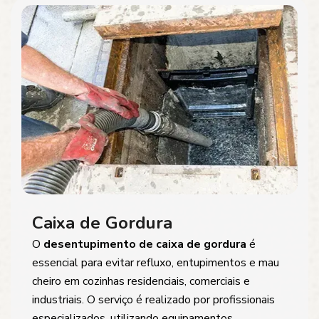
Caixa de Gordura
O
desentupimento de caixa de gordura
é
essencial para evitar refluxo, entupimentos e mau
cheiro em cozinhas residenciais, comerciais e
industriais. O serviço é realizado por profissionais
especializados, utilizando equipamentos