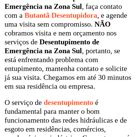
Emergência na Zona Sul
, faça contato
com a
Butantã Desentupidora
, e agende
uma visita sem compromisso.
NÃO
cobramos visita e nem orçamento nos
serviços de
Desentupimento de
Emergência na Zona Sul
, portanto, se
está enfrentando problema com
entupimento, mantenha contato e solicite
já sua visita. Chegamos em até 30 minutos
em sua residência ou empresa.
O serviço de
desentupimento
é
fundamental para manter o bom
funcionamento das redes hidráulicas e de
esgoto em residências, comércios,