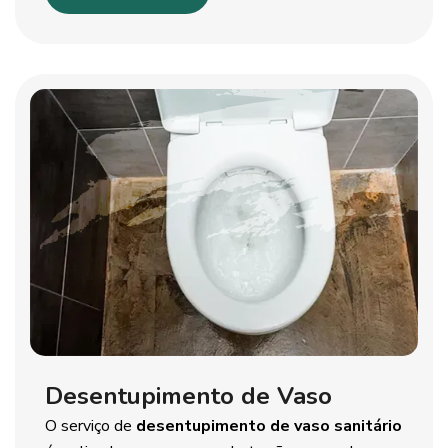
Desentupimento de Vaso
O serviço de
desentupimento de vaso sanitário