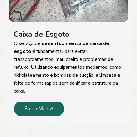
Caixa de Esgoto
O serviço de
desentupimento de caixa de
esgoto
é fundamental para evitar
transbordamentos, mau cheiro e problemas de
refluxo. Utilizando equipamentos modernos, como
hidrojateamento e bombas de sucção, a limpeza é
feita de forma rápida sem danificar a estrutura da
caixa.
Saiba Mais