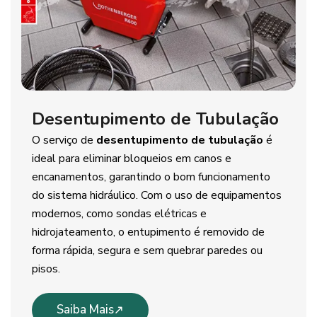
Desentupimento de Tubulação
O serviço de
desentupimento de tubulação
é
ideal para eliminar bloqueios em canos e
encanamentos, garantindo o bom funcionamento
do sistema hidráulico. Com o uso de equipamentos
modernos, como sondas elétricas e
hidrojateamento, o entupimento é removido de
forma rápida, segura e sem quebrar paredes ou
pisos.
Saiba Mais