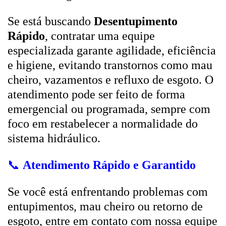
Se está buscando
Desentupimento
Rápido
, contratar uma equipe
especializada garante agilidade, eficiência
e higiene, evitando transtornos como mau
cheiro, vazamentos e refluxo de esgoto. O
atendimento pode ser feito de forma
emergencial ou programada, sempre com
foco em restabelecer a normalidade do
sistema hidráulico.
📞
Atendimento Rápido e Garantido
Se você está enfrentando problemas com
entupimentos, mau cheiro ou retorno de
esgoto, entre em contato com nossa equipe