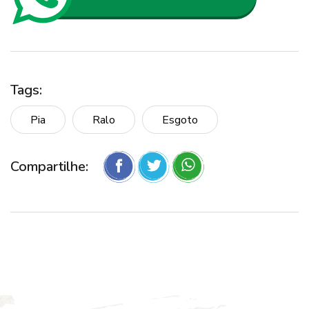
Tags:
Pia
Ralo
Esgoto
Compartilhe: