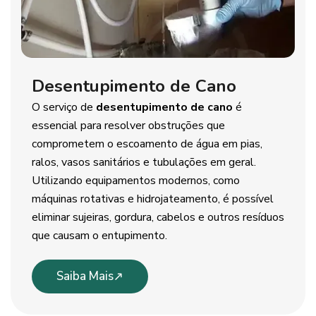
Desentupimento de Cano
O serviço de
desentupimento de cano
é
essencial para resolver obstruções que
comprometem o escoamento de água em pias,
ralos, vasos sanitários e tubulações em geral.
Utilizando equipamentos modernos, como
máquinas rotativas e hidrojateamento, é possível
eliminar sujeiras, gordura, cabelos e outros resíduos
que causam o entupimento.
Saiba Mais