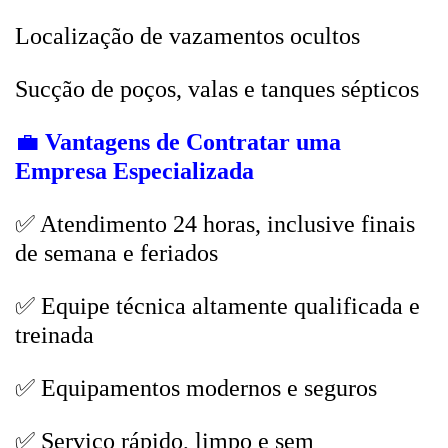
Localização de vazamentos ocultos
Sucção de poços, valas e tanques sépticos
💼
Vantagens de Contratar uma
Empresa Especializada
✅ Atendimento 24 horas, inclusive finais
de semana e feriados
✅ Equipe técnica altamente qualificada e
treinada
✅ Equipamentos modernos e seguros
✅ Serviço rápido, limpo e sem