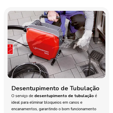
Desentupimento de Tubulação
O serviço de
desentupimento de tubulação
é
ideal para eliminar bloqueios em canos e
encanamentos, garantindo o bom funcionamento