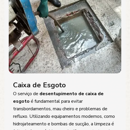
Caixa de Esgoto
O serviço de
desentupimento de caixa de
esgoto
é fundamental para evitar
transbordamentos, mau cheiro e problemas de
refluxo. Utilizando equipamentos modernos, como
hidrojateamento e bombas de sucção, a limpeza é