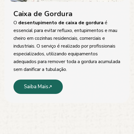
Caixa de Gordura
O
desentupimento de caixa de gordura
é
essencial para evitar refluxo, entupimentos e mau
cheiro em cozinhas residenciais, comerciais e
industriais. O serviço é realizado por profissionais
especializados, utilizando equipamentos
adequados para remover toda a gordura acumulada
sem danificar a tubulação.
Saiba Mais