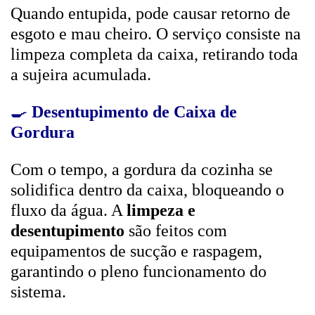
Quando entupida, pode causar retorno de
esgoto e mau cheiro. O serviço consiste na
limpeza completa da caixa, retirando toda
a sujeira acumulada.
🍳
Desentupimento de Caixa de
Gordura
Com o tempo, a gordura da cozinha se
solidifica dentro da caixa, bloqueando o
fluxo da água. A
limpeza e
desentupimento
são feitos com
equipamentos de sucção e raspagem,
garantindo o pleno funcionamento do
sistema.