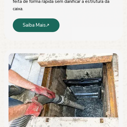
feita de forma rápida sem danificar a estrutura da
caixa.
Saiba Mais