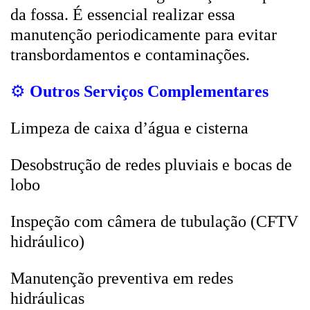
da fossa. É essencial realizar essa
manutenção periodicamente para evitar
transbordamentos e contaminações.
⚙️
Outros Serviços Complementares
Limpeza de caixa d’água e cisterna
Desobstrução de redes pluviais e bocas de
lobo
Inspeção com câmera de tubulação (CFTV
hidráulico)
Manutenção preventiva em redes
hidráulicas