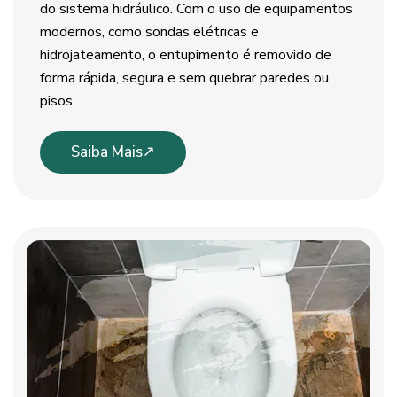
do sistema hidráulico. Com o uso de equipamentos
modernos, como sondas elétricas e
hidrojateamento, o entupimento é removido de
forma rápida, segura e sem quebrar paredes ou
pisos.
Saiba Mais