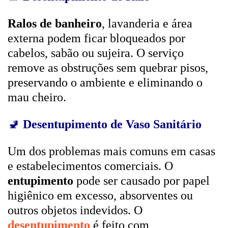
Ralos de banheiro
, lavanderia e área
externa podem ficar bloqueados por
cabelos, sabão ou sujeira. O serviço
remove as obstruções sem quebrar pisos,
preservando o ambiente e eliminando o
mau cheiro.
🚽
Desentupimento de Vaso Sanitário
Um dos problemas mais comuns em casas
e estabelecimentos comerciais. O
entupimento
pode ser causado por papel
higiênico em excesso, absorventes ou
outros objetos indevidos. O
desentupimento
é feito com