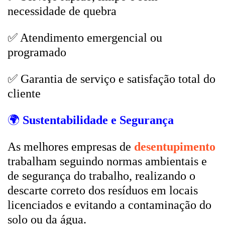
necessidade de quebra
✅ Atendimento emergencial ou
programado
✅ Garantia de serviço e satisfação total do
cliente
🌍
Sustentabilidade e Segurança
As melhores empresas de
desentupimento
trabalham seguindo normas ambientais e
de segurança do trabalho, realizando o
descarte correto dos resíduos em locais
licenciados e evitando a contaminação do
solo ou da água.