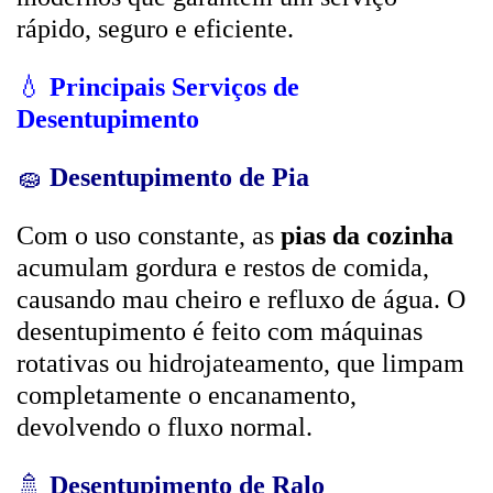
rápido, seguro e eficiente.
💧
Principais Serviços de
Desentupimento
🧽
Desentupimento de Pia
Com o uso constante, as
pias da cozinha
acumulam gordura e restos de comida,
causando mau cheiro e refluxo de água. O
desentupimento é feito com máquinas
rotativas ou hidrojateamento, que limpam
completamente o encanamento,
devolvendo o fluxo normal.
🚿
Desentupimento de Ralo