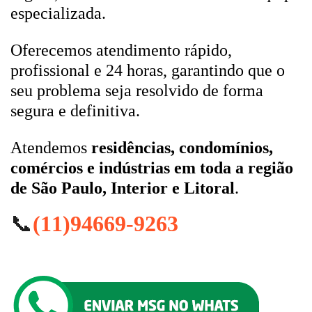
especializada.
Oferecemos atendimento rápido,
profissional e 24 horas, garantindo que o
seu problema seja resolvido de forma
segura e definitiva.
Atendemos
residências, condomínios,
comércios e indústrias em toda a região
de São Paulo, Interior e Litoral
.
📞
(11)94669-9263