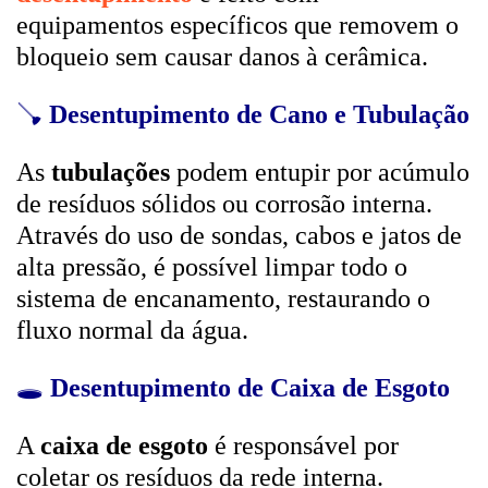
equipamentos específicos que removem o
bloqueio sem causar danos à cerâmica.
🪠
Desentupimento de Cano e Tubulação
As
tubulações
podem entupir por acúmulo
de resíduos sólidos ou corrosão interna.
Através do uso de sondas, cabos e jatos de
alta pressão, é possível limpar todo o
sistema de encanamento, restaurando o
fluxo normal da água.
🕳️
Desentupimento de Caixa de Esgoto
A
caixa de esgoto
é responsável por
coletar os resíduos da rede interna.