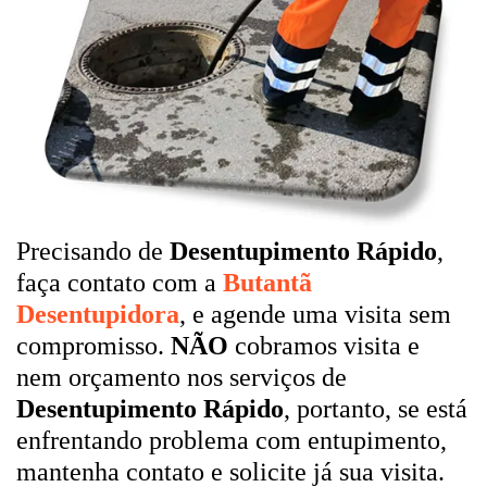
Precisando de
Desentupimento Rápido
,
faça contato com a
Butantã
Desentupidora
, e agende uma visita sem
compromisso.
NÃO
cobramos visita e
nem orçamento nos serviços de
Desentupimento Rápido
, portanto, se está
enfrentando problema com entupimento,
mantenha contato e solicite já sua visita.