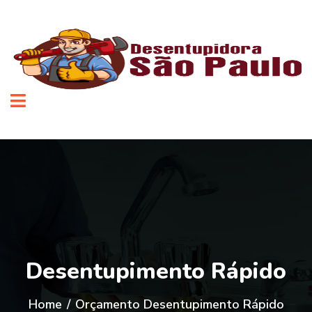
Desentupimento Rápido
Home
/
Orçamento Desentupimento Rápido