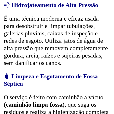
💨
Hidrojateamento de Alta Pressão
É uma técnica moderna e eficaz usada
para desobstruir e limpar tubulações,
galerias pluviais, caixas de inspeção e
redes de esgoto. Utiliza jatos de água de
alta pressão que removem completamente
gordura, areia, raízes e sujeiras pesadas,
sem danificar os canos.
🧴
Limpeza e Esgotamento de Fossa
Séptica
O serviço é feito com caminhão a vácuo
(caminhão limpa-fossa)
, que suga os
resíduos e realiza a higienização completa