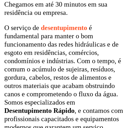
Chegamos em até 30 minutos em sua
residência ou empresa.
O serviço de
desentupimento
é
fundamental para manter o bom
funcionamento das redes hidráulicas e de
esgoto em residências, comércios,
condomínios e indústrias. Com o tempo, é
comum o acúmulo de sujeiras, resíduos,
gordura, cabelos, restos de alimentos e
outros materiais que acabam obstruindo
canos e comprometendo o fluxo da água.
Somos especializados em
Desentupimento Rápido
, e contamos com
profissionais capacitados e equipamentos
modernos que garantem um serviço