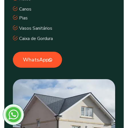
Canos
Pias
Vasos Sanitários
Caixa de Gordura
WhatsApp