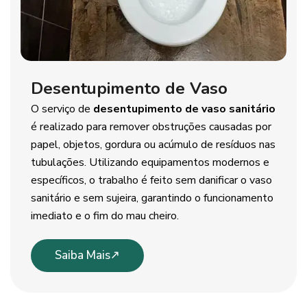
Desentupimento de Vaso
O serviço de
desentupimento de vaso sanitário
é realizado para remover obstruções causadas por
papel, objetos, gordura ou acúmulo de resíduos nas
tubulações. Utilizando equipamentos modernos e
específicos, o trabalho é feito sem danificar o vaso
sanitário e sem sujeira, garantindo o funcionamento
imediato e o fim do mau cheiro.
Saiba Mais