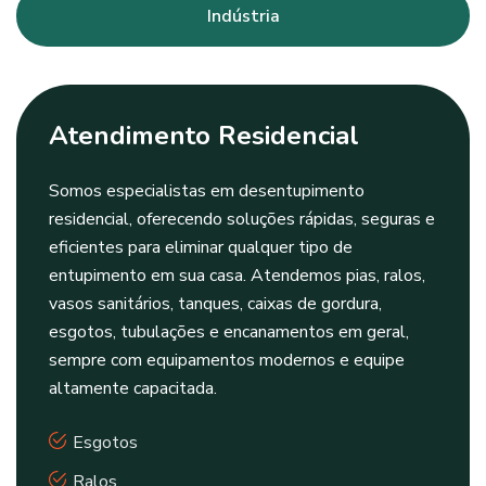
Indústria
Atendimento Residencial
Somos especialistas em desentupimento
residencial, oferecendo soluções rápidas, seguras e
eficientes para eliminar qualquer tipo de
entupimento em sua casa. Atendemos pias, ralos,
vasos sanitários, tanques, caixas de gordura,
esgotos, tubulações e encanamentos em geral,
sempre com equipamentos modernos e equipe
altamente capacitada.
Esgotos
Ralos