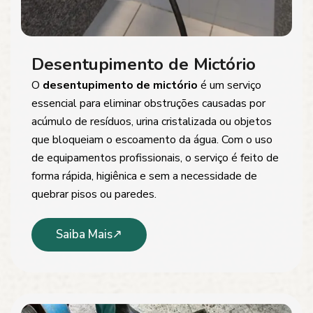
Desentupimento de Mictório
O
desentupimento de mictório
é um serviço
essencial para eliminar obstruções causadas por
acúmulo de resíduos, urina cristalizada ou objetos
que bloqueiam o escoamento da água. Com o uso
de equipamentos profissionais, o serviço é feito de
forma rápida, higiênica e sem a necessidade de
quebrar pisos ou paredes.
Saiba Mais