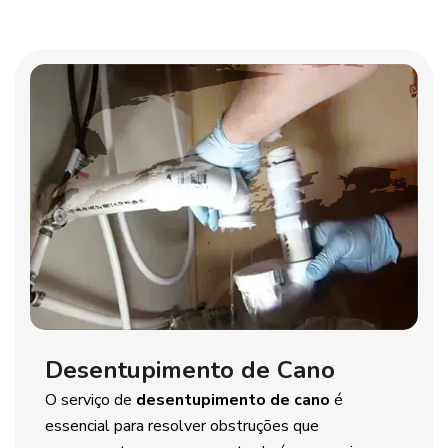
Desentupimento de Cano
O serviço de
desentupimento de cano
é
essencial para resolver obstruções que