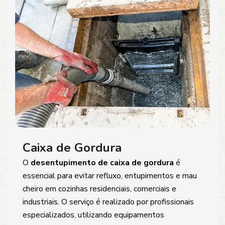
Caixa de Gordura
O
desentupimento de caixa de gordura
é
essencial para evitar refluxo, entupimentos e mau
cheiro em cozinhas residenciais, comerciais e
industriais. O serviço é realizado por profissionais
especializados, utilizando equipamentos