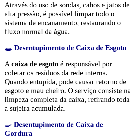
Através do uso de sondas, cabos e jatos de
alta pressão, é possível limpar todo o
sistema de encanamento, restaurando o
fluxo normal da água.
🕳️
Desentupimento de Caixa de Esgoto
A
caixa de esgoto
é responsável por
coletar os resíduos da rede interna.
Quando entupida, pode causar retorno de
esgoto e mau cheiro. O serviço consiste na
limpeza completa da caixa, retirando toda
a sujeira acumulada.
🍳
Desentupimento de Caixa de
Gordura