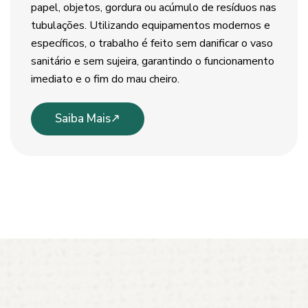
papel, objetos, gordura ou acúmulo de resíduos nas
tubulações. Utilizando equipamentos modernos e
específicos, o trabalho é feito sem danificar o vaso
sanitário e sem sujeira, garantindo o funcionamento
imediato e o fim do mau cheiro.
Saiba Mais