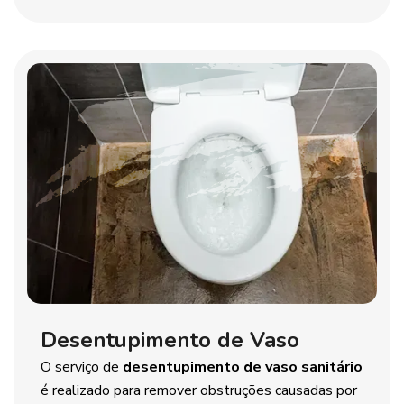
Desentupimento de Vaso
O serviço de
desentupimento de vaso sanitário
é realizado para remover obstruções causadas por