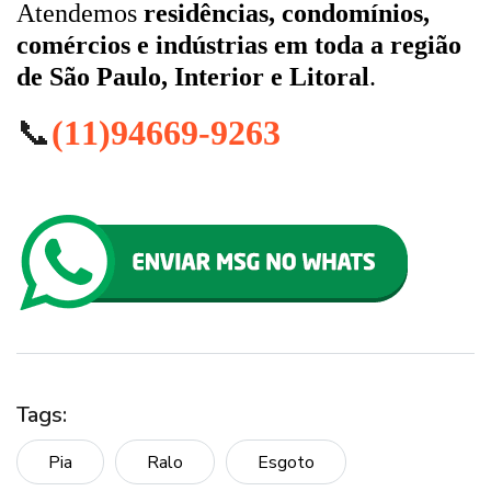
Atendemos
residências, condomínios,
comércios e indústrias em toda a região
de São Paulo, Interior e Litoral
.
📞
(11)94669-9263
Tags:
Pia
Ralo
Esgoto