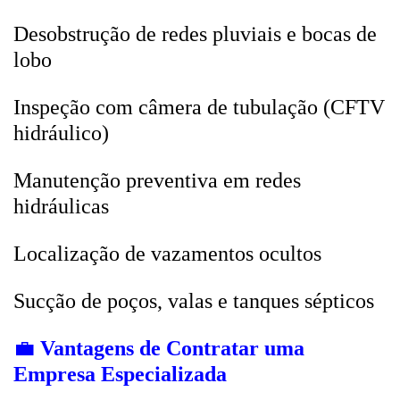
Desobstrução de redes pluviais e bocas de
lobo
Inspeção com câmera de tubulação (CFTV
hidráulico)
Manutenção preventiva em redes
hidráulicas
Localização de vazamentos ocultos
Sucção de poços, valas e tanques sépticos
💼
Vantagens de Contratar uma
Empresa Especializada