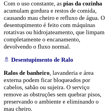
Com o uso constante, as
pias da cozinha
acumulam gordura e restos de comida,
causando mau cheiro e refluxo de água. O
desentupimento é feito com máquinas
rotativas ou hidrojateamento, que limpam
completamente o encanamento,
devolvendo o fluxo normal.
🚿
Desentupimento de Ralo
Ralos de banheiro
, lavanderia e área
externa podem ficar bloqueados por
cabelos, sabão ou sujeira. O serviço
remove as obstruções sem quebrar pisos,
preservando o ambiente e eliminando o
mau cheiro.