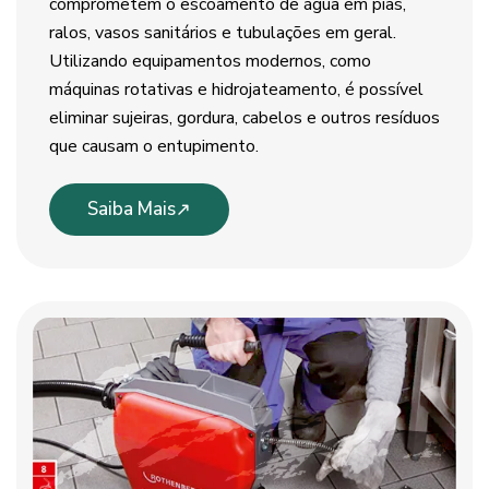
comprometem o escoamento de água em pias,
ralos, vasos sanitários e tubulações em geral.
Utilizando equipamentos modernos, como
máquinas rotativas e hidrojateamento, é possível
eliminar sujeiras, gordura, cabelos e outros resíduos
que causam o entupimento.
Saiba Mais