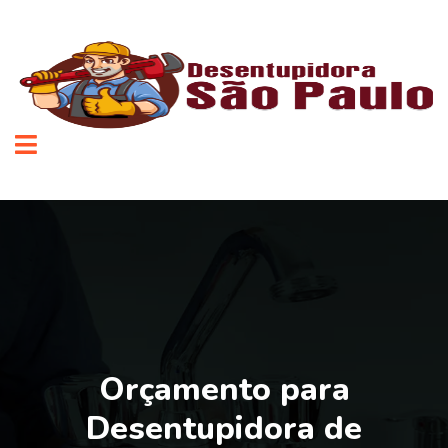
Orçamento para
Desentupidora de