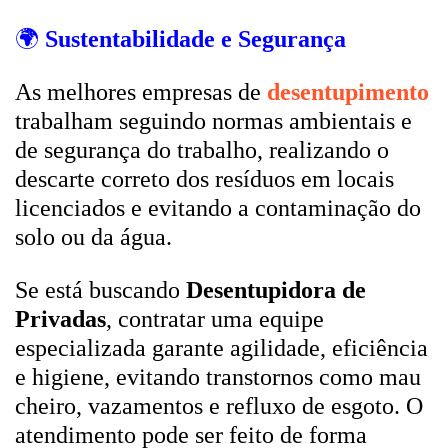
🌍
Sustentabilidade e Segurança
As melhores empresas de
desentupimento
trabalham seguindo normas ambientais e
de segurança do trabalho, realizando o
descarte correto dos resíduos em locais
licenciados e evitando a contaminação do
solo ou da água.
Se está buscando
Desentupidora de
Privadas
, contratar uma equipe
especializada garante agilidade, eficiência
e higiene, evitando transtornos como mau
cheiro, vazamentos e refluxo de esgoto. O
atendimento pode ser feito de forma