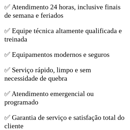
✅ Atendimento 24 horas, inclusive finais
de semana e feriados
✅ Equipe técnica altamente qualificada e
treinada
✅ Equipamentos modernos e seguros
✅ Serviço rápido, limpo e sem
necessidade de quebra
✅ Atendimento emergencial ou
programado
✅ Garantia de serviço e satisfação total do
cliente