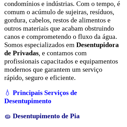
condomínios e indústrias. Com o tempo, é
comum o acúmulo de sujeiras, resíduos,
gordura, cabelos, restos de alimentos e
outros materiais que acabam obstruindo
canos e comprometendo o fluxo da água.
Somos especializados em
Desentupidora
de Privadas
, e contamos com
profissionais capacitados e equipamentos
modernos que garantem um serviço
rápido, seguro e eficiente.
💧
Principais Serviços de
Desentupimento
🧽
Desentupimento de Pia