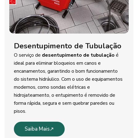
Desentupimento de Tubulação
O serviço de
desentupimento de tubulação
é
ideal para eliminar bloqueios em canos e
encanamentos, garantindo o bom funcionamento
do sistema hidráulico. Com o uso de equipamentos
modernos, como sondas elétricas e
hidrojateamento, o entupimento é removido de
forma rápida, segura e sem quebrar paredes ou
pisos.
Saiba Mais