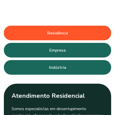
Residência
Empresa
Indústria
Atendimento Residencial
Somos especialistas em desentupimento