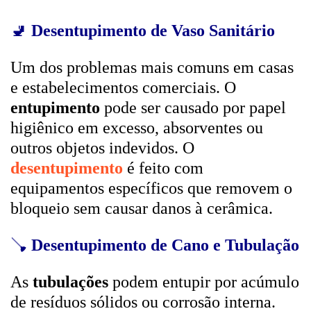
🚽
Desentupimento de Vaso Sanitário
Um dos problemas mais comuns em casas
e estabelecimentos comerciais. O
entupimento
pode ser causado por papel
higiênico em excesso, absorventes ou
outros objetos indevidos. O
desentupimento
é feito com
equipamentos específicos que removem o
bloqueio sem causar danos à cerâmica.
🪠
Desentupimento de Cano e Tubulação
As
tubulações
podem entupir por acúmulo
de resíduos sólidos ou corrosão interna.