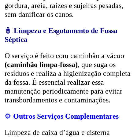
gordura, areia, raízes e sujeiras pesadas,
sem danificar os canos.
🧴
Limpeza e Esgotamento de Fossa
Séptica
O serviço é feito com caminhão a vácuo
(caminhão limpa-fossa)
, que suga os
resíduos e realiza a higienização completa
da fossa. É essencial realizar essa
manutenção periodicamente para evitar
transbordamentos e contaminações.
⚙️
Outros Serviços Complementares
Limpeza de caixa d’água e cisterna