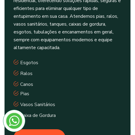
residencial, oferecendo soluções rápidas, seguras e
eficientes para eliminar qualquer tipo de
entupimento em sua casa. Atendemos pias, ralos,
vasos sanitários, tanques, caixas de gordura,
esgotos, tubulações e encanamentos em geral,
sempre com equipamentos modernos e equipe
altamente capacitada.
Esgotos
Ralos
Canos
Pias
Vasos Sanitários
Caixa de Gordura