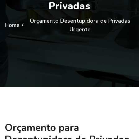
Privadas
Orçamento Desentupidora de Privadas
Home
/
Urgente
Orçamento para