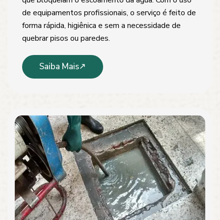
de equipamentos profissionais, o serviço é feito de
forma rápida, higiênica e sem a necessidade de
quebrar pisos ou paredes.
Saiba Mais