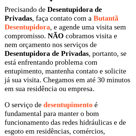
Precisando de
Desentupidora de
Privadas
, faça contato com a
Butantã
Desentupidora
, e agende uma visita sem
compromisso.
NÃO
cobramos visita e
nem orçamento nos serviços de
Desentupidora de Privadas
, portanto, se
está enfrentando problema com
entupimento, mantenha contato e solicite
já sua visita. Chegamos em até 30 minutos
em sua residência ou empresa.
O serviço de
desentupimento
é
fundamental para manter o bom
funcionamento das redes hidráulicas e de
esgoto em residências, comércios,