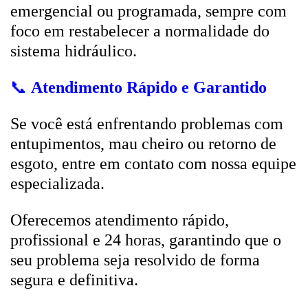
emergencial ou programada, sempre com
foco em restabelecer a normalidade do
sistema hidráulico.
📞
Atendimento Rápido e Garantido
Se você está enfrentando problemas com
entupimentos, mau cheiro ou retorno de
esgoto, entre em contato com nossa equipe
especializada.
Oferecemos atendimento rápido,
profissional e 24 horas, garantindo que o
seu problema seja resolvido de forma
segura e definitiva.