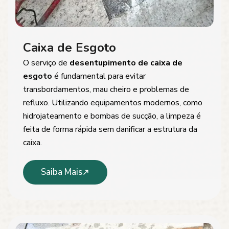
Caixa de Esgoto
O serviço de
desentupimento de caixa de
esgoto
é fundamental para evitar
transbordamentos, mau cheiro e problemas de
refluxo. Utilizando equipamentos modernos, como
hidrojateamento e bombas de sucção, a limpeza é
feita de forma rápida sem danificar a estrutura da
caixa.
Saiba Mais