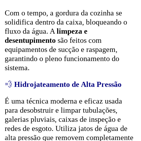
Com o tempo, a gordura da cozinha se
solidifica dentro da caixa, bloqueando o
fluxo da água. A
limpeza e
desentupimento
são feitos com
equipamentos de sucção e raspagem,
garantindo o pleno funcionamento do
sistema.
💨
Hidrojateamento de Alta Pressão
É uma técnica moderna e eficaz usada
para desobstruir e limpar tubulações,
galerias pluviais, caixas de inspeção e
redes de esgoto. Utiliza jatos de água de
alta pressão que removem completamente