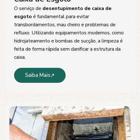
O serviço de
desentupimento de caixa de
esgoto
é fundamental para evitar
transbordamentos, mau cheiro e problemas de
refluxo. Utilizando equipamentos modernos, como
hidrojateamento e bombas de sucção, a limpeza é
feita de forma rápida sem danificar a estrutura da
caixa.
Saiba Mais