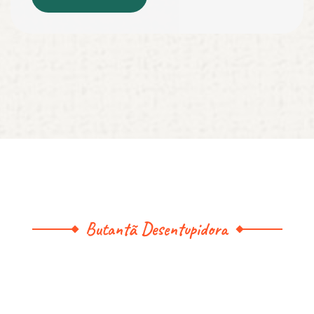
Butantã Desentupidora