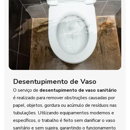
Desentupimento de Vaso
O serviço de
desentupimento de vaso sanitário
é realizado para remover obstruções causadas por
papel, objetos, gordura ou acúmulo de resíduos nas
tubulações. Utilizando equipamentos modernos e
específicos, o trabalho é feito sem danificar o vaso
sanitário e sem sujeira, garantindo o funcionamento