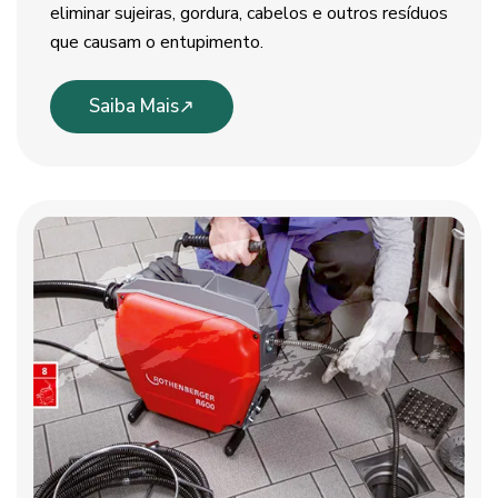
eliminar sujeiras, gordura, cabelos e outros resíduos
que causam o entupimento.
Saiba Mais