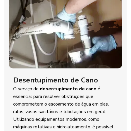
Desentupimento de Cano
O serviço de
desentupimento de cano
é
essencial para resolver obstruções que
comprometem o escoamento de água em pias,
ralos, vasos sanitários e tubulações em geral.
Utilizando equipamentos modernos, como
máquinas rotativas e hidrojateamento, é possível