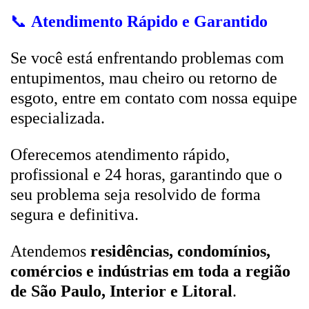
📞
Atendimento Rápido e Garantido
Se você está enfrentando problemas com
entupimentos, mau cheiro ou retorno de
esgoto, entre em contato com nossa equipe
especializada.
Oferecemos atendimento rápido,
profissional e 24 horas, garantindo que o
seu problema seja resolvido de forma
segura e definitiva.
Atendemos
residências, condomínios,
comércios e indústrias em toda a região
de São Paulo, Interior e Litoral
.