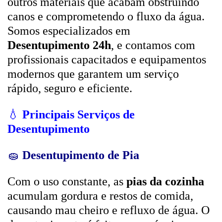
outros materiais que acabam obstruindo
canos e comprometendo o fluxo da água.
Somos especializados em
Desentupimento 24h
, e contamos com
profissionais capacitados e equipamentos
modernos que garantem um serviço
rápido, seguro e eficiente.
💧
Principais Serviços de
Desentupimento
🧽
Desentupimento de Pia
Com o uso constante, as
pias da cozinha
acumulam gordura e restos de comida,
causando mau cheiro e refluxo de água. O