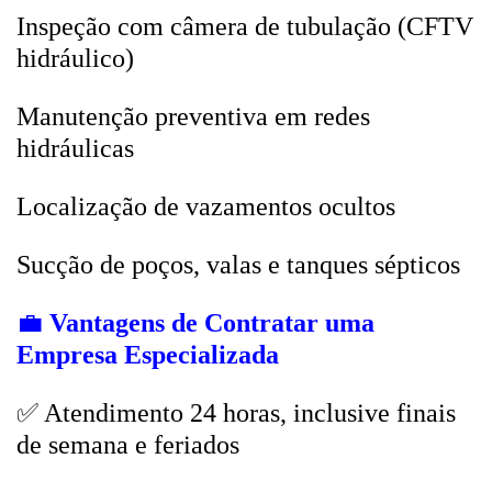
Inspeção com câmera de tubulação (CFTV
hidráulico)
Manutenção preventiva em redes
hidráulicas
Localização de vazamentos ocultos
Sucção de poços, valas e tanques sépticos
💼
Vantagens de Contratar uma
Empresa Especializada
✅ Atendimento 24 horas, inclusive finais
de semana e feriados