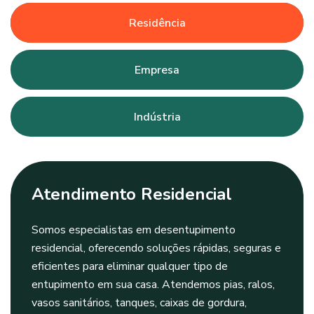
Residência
Empresa
Indústria
Atendimento Residencial
Somos especialistas em desentupimento
residencial, oferecendo soluções rápidas, seguras e
eficientes para eliminar qualquer tipo de
entupimento em sua casa. Atendemos pias, ralos,
vasos sanitários, tanques, caixas de gordura,