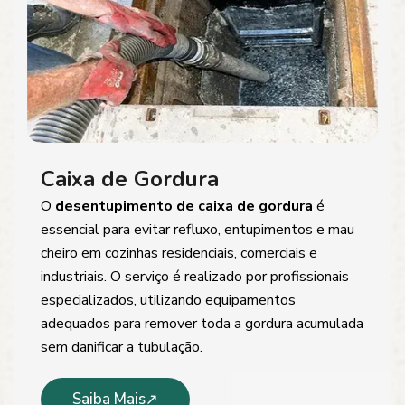
Caixa de Gordura
O
desentupimento de caixa de gordura
é
essencial para evitar refluxo, entupimentos e mau
cheiro em cozinhas residenciais, comerciais e
industriais. O serviço é realizado por profissionais
especializados, utilizando equipamentos
adequados para remover toda a gordura acumulada
sem danificar a tubulação.
Saiba Mais