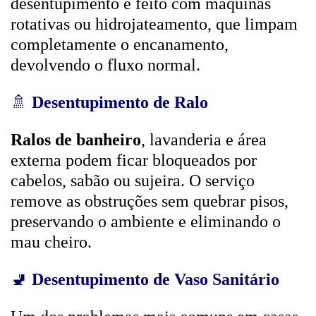
desentupimento é feito com máquinas
rotativas ou hidrojateamento, que limpam
completamente o encanamento,
devolvendo o fluxo normal.
🚿
Desentupimento de Ralo
Ralos de banheiro
, lavanderia e área
externa podem ficar bloqueados por
cabelos, sabão ou sujeira. O serviço
remove as obstruções sem quebrar pisos,
preservando o ambiente e eliminando o
mau cheiro.
🚽
Desentupimento de Vaso Sanitário