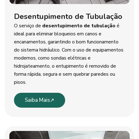
Desentupimento de Tubulação
O serviço de
desentupimento de tubulação
é
ideal para eliminar bloqueios em canos e
encanamentos, garantindo o bom funcionamento
do sistema hidráulico. Com o uso de equipamentos
modernos, como sondas elétricas e
hidrojateamento, o entupimento é removido de
forma rápida, segura e sem quebrar paredes ou
pisos.
Saiba Mais