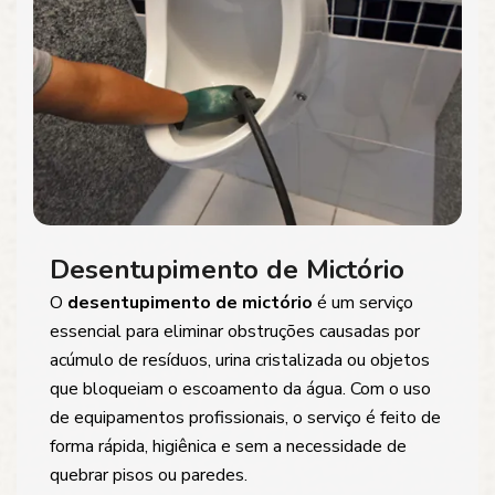
Desentupimento de Mictório
O
desentupimento de mictório
é um serviço
essencial para eliminar obstruções causadas por
acúmulo de resíduos, urina cristalizada ou objetos
que bloqueiam o escoamento da água. Com o uso
de equipamentos profissionais, o serviço é feito de
forma rápida, higiênica e sem a necessidade de
quebrar pisos ou paredes.