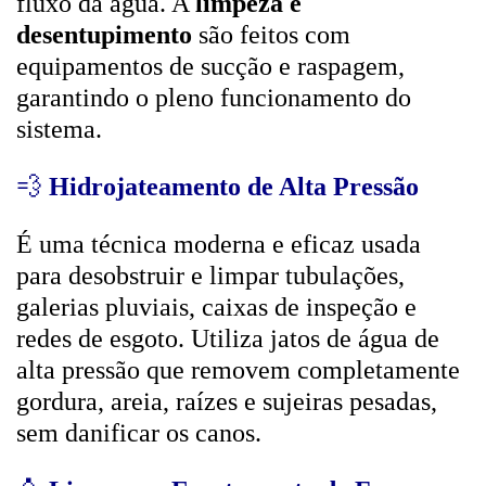
fluxo da água. A
limpeza e
desentupimento
são feitos com
equipamentos de sucção e raspagem,
garantindo o pleno funcionamento do
sistema.
💨
Hidrojateamento de Alta Pressão
É uma técnica moderna e eficaz usada
para desobstruir e limpar tubulações,
galerias pluviais, caixas de inspeção e
redes de esgoto. Utiliza jatos de água de
alta pressão que removem completamente
gordura, areia, raízes e sujeiras pesadas,
sem danificar os canos.