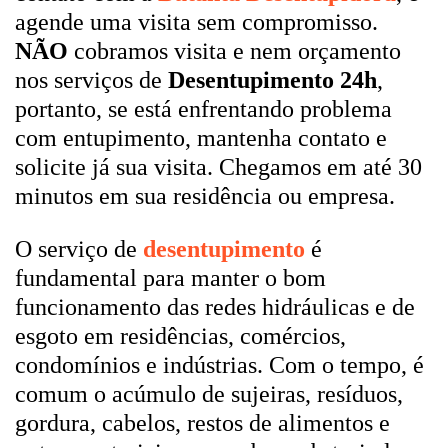
agende uma visita sem compromisso.
NÃO
cobramos visita e nem orçamento
nos serviços de
Desentupimento 24h
,
portanto, se está enfrentando problema
com entupimento, mantenha contato e
solicite já sua visita. Chegamos em até 30
minutos em sua residência ou empresa.
O serviço de
desentupimento
é
fundamental para manter o bom
funcionamento das redes hidráulicas e de
esgoto em residências, comércios,
condomínios e indústrias. Com o tempo, é
comum o acúmulo de sujeiras, resíduos,
gordura, cabelos, restos de alimentos e