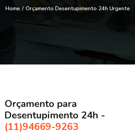
Home
/
Orçamento Desentupimento 24h Urgente
Orçamento para
Desentupimento 24h -
(11)94669-9263