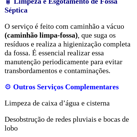
🧴
Limpeza e Esgotamento de Fossa
Séptica
O serviço é feito com caminhão a vácuo
(caminhão limpa-fossa)
, que suga os
resíduos e realiza a higienização completa
da fossa. É essencial realizar essa
manutenção periodicamente para evitar
transbordamentos e contaminações.
⚙️
Outros Serviços Complementares
Limpeza de caixa d’água e cisterna
Desobstrução de redes pluviais e bocas de
lobo