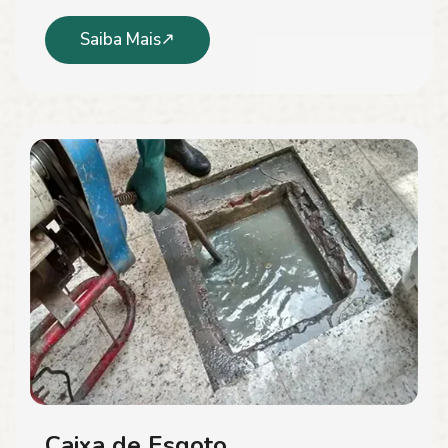
Saiba Mais
Caixa de Esgoto