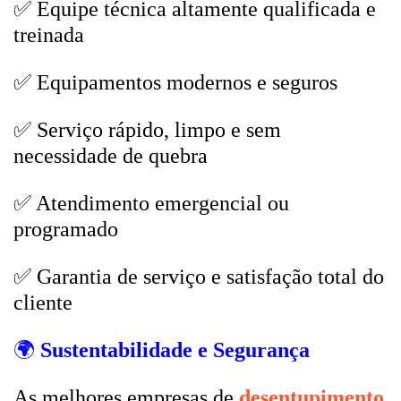
✅ Equipe técnica altamente qualificada e
treinada
✅ Equipamentos modernos e seguros
✅ Serviço rápido, limpo e sem
necessidade de quebra
✅ Atendimento emergencial ou
programado
✅ Garantia de serviço e satisfação total do
cliente
🌍
Sustentabilidade e Segurança
As melhores empresas de
desentupimento