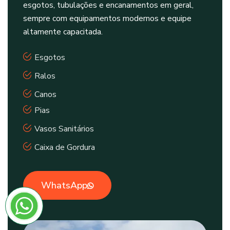
esgotos, tubulações e encanamentos em geral,
sempre com equipamentos modernos e equipe
altamente capacitada.
Esgotos
Ralos
Canos
Pias
Vasos Sanitários
Caixa de Gordura
WhatsApp