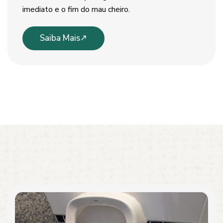
imediato e o fim do mau cheiro.
Saiba Mais