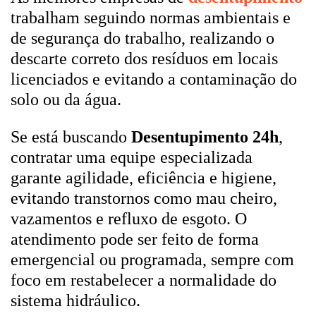
trabalham seguindo normas ambientais e
de segurança do trabalho, realizando o
descarte correto dos resíduos em locais
licenciados e evitando a contaminação do
solo ou da água.
Se está buscando
Desentupimento 24h
,
contratar uma equipe especializada
garante agilidade, eficiência e higiene,
evitando transtornos como mau cheiro,
vazamentos e refluxo de esgoto. O
atendimento pode ser feito de forma
emergencial ou programada, sempre com
foco em restabelecer a normalidade do
sistema hidráulico.