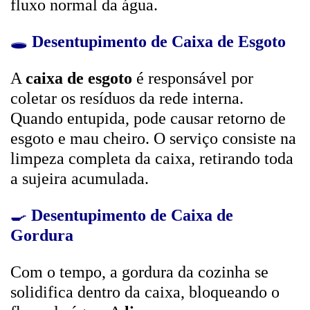
fluxo normal da água.
🕳️
Desentupimento de Caixa de Esgoto
A
caixa de esgoto
é responsável por
coletar os resíduos da rede interna.
Quando entupida, pode causar retorno de
esgoto e mau cheiro. O serviço consiste na
limpeza completa da caixa, retirando toda
a sujeira acumulada.
🍳
Desentupimento de Caixa de
Gordura
Com o tempo, a gordura da cozinha se
solidifica dentro da caixa, bloqueando o