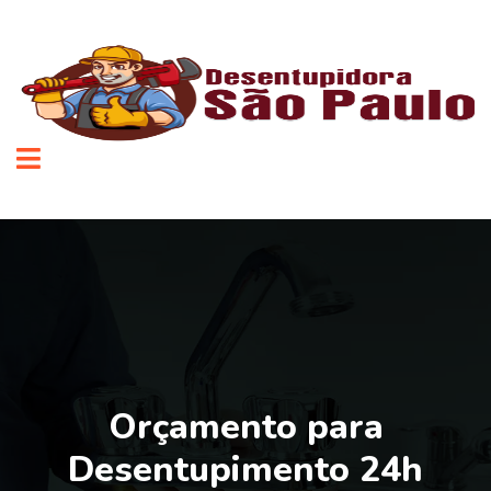
Orçamento para
Desentupimento 24h