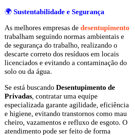
🌍
Sustentabilidade e Segurança
As melhores empresas de
desentupimento
trabalham seguindo normas ambientais e
de segurança do trabalho, realizando o
descarte correto dos resíduos em locais
licenciados e evitando a contaminação do
solo ou da água.
Se está buscando
Desentupimento de
Privadas
, contratar uma equipe
especializada garante agilidade, eficiência
e higiene, evitando transtornos como mau
cheiro, vazamentos e refluxo de esgoto. O
atendimento pode ser feito de forma