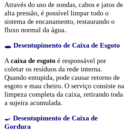
Através do uso de sondas, cabos e jatos de
alta pressão, é possível limpar todo o
sistema de encanamento, restaurando o
fluxo normal da água.
🕳️
Desentupimento de Caixa de Esgoto
A
caixa de esgoto
é responsável por
coletar os resíduos da rede interna.
Quando entupida, pode causar retorno de
esgoto e mau cheiro. O serviço consiste na
limpeza completa da caixa, retirando toda
a sujeira acumulada.
🍳
Desentupimento de Caixa de
Gordura