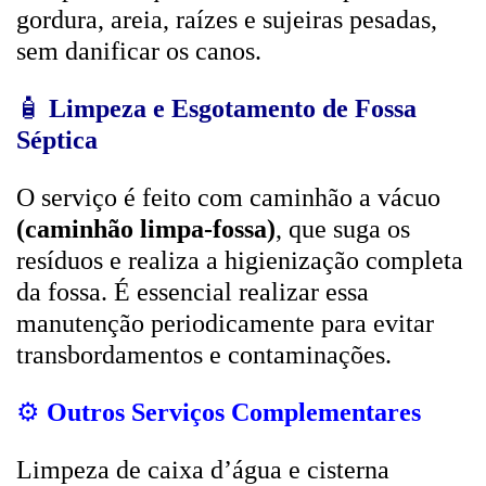
gordura, areia, raízes e sujeiras pesadas,
sem danificar os canos.
🧴
Limpeza e Esgotamento de Fossa
Séptica
O serviço é feito com caminhão a vácuo
(caminhão limpa-fossa)
, que suga os
resíduos e realiza a higienização completa
da fossa. É essencial realizar essa
manutenção periodicamente para evitar
transbordamentos e contaminações.
⚙️
Outros Serviços Complementares
Limpeza de caixa d’água e cisterna