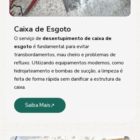
Caixa de Esgoto
O serviço de
desentupimento de caixa de
esgoto
é fundamental para evitar
transbordamentos, mau cheiro e problemas de
refluxo. Utilizando equipamentos modernos, como
hidrojateamento e bombas de sucção, a limpeza é
feita de forma rápida sem danificar a estrutura da
caixa.
Saiba Mais