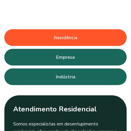
Residência
Empresa
Indústria
Atendimento Residencial
Somos especialistas em desentupimento