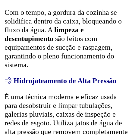
Com o tempo, a gordura da cozinha se
solidifica dentro da caixa, bloqueando o
fluxo da água. A
limpeza e
desentupimento
são feitos com
equipamentos de sucção e raspagem,
garantindo o pleno funcionamento do
sistema.
💨
Hidrojateamento de Alta Pressão
É uma técnica moderna e eficaz usada
para desobstruir e limpar tubulações,
galerias pluviais, caixas de inspeção e
redes de esgoto. Utiliza jatos de água de
alta pressão que removem completamente