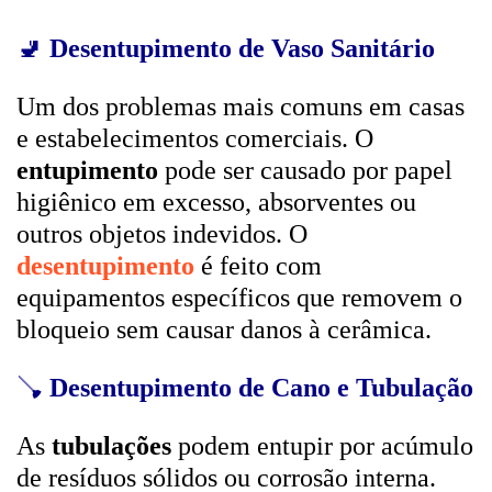
🚽
Desentupimento de Vaso Sanitário
Um dos problemas mais comuns em casas
e estabelecimentos comerciais. O
entupimento
pode ser causado por papel
higiênico em excesso, absorventes ou
outros objetos indevidos. O
desentupimento
é feito com
equipamentos específicos que removem o
bloqueio sem causar danos à cerâmica.
🪠
Desentupimento de Cano e Tubulação
As
tubulações
podem entupir por acúmulo
de resíduos sólidos ou corrosão interna.