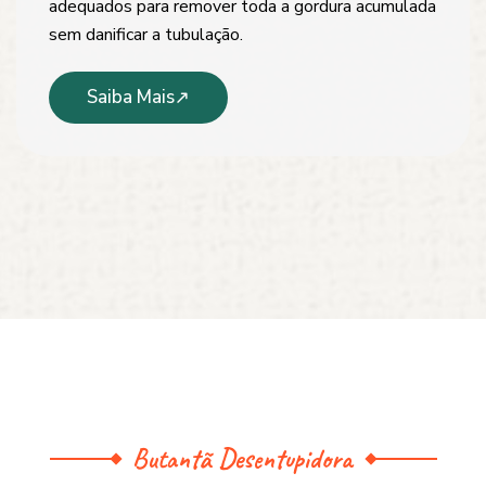
adequados para remover toda a gordura acumulada
sem danificar a tubulação.
Saiba Mais
Butantã Desentupidora