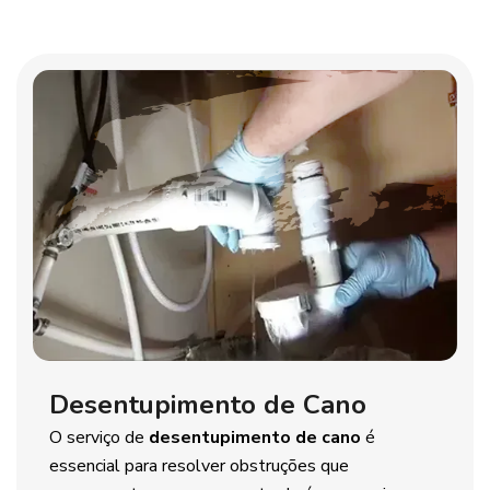
Desentupimento de Cano
O serviço de
desentupimento de cano
é
essencial para resolver obstruções que