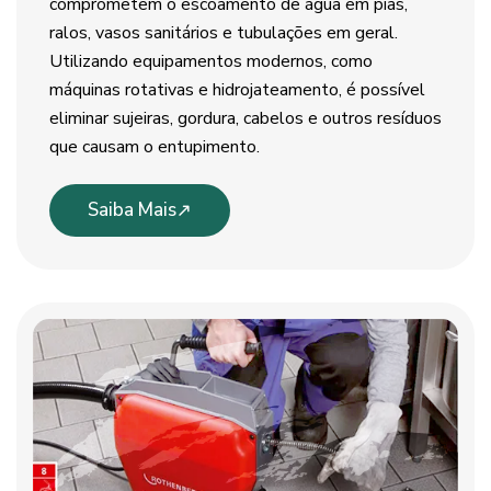
comprometem o escoamento de água em pias,
ralos, vasos sanitários e tubulações em geral.
Utilizando equipamentos modernos, como
máquinas rotativas e hidrojateamento, é possível
eliminar sujeiras, gordura, cabelos e outros resíduos
que causam o entupimento.
Saiba Mais