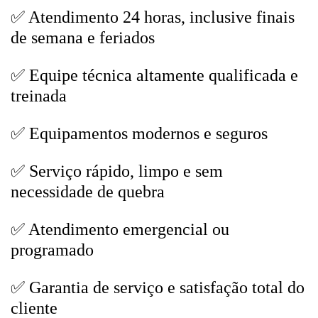
✅ Atendimento 24 horas, inclusive finais
de semana e feriados
✅ Equipe técnica altamente qualificada e
treinada
✅ Equipamentos modernos e seguros
✅ Serviço rápido, limpo e sem
necessidade de quebra
✅ Atendimento emergencial ou
programado
✅ Garantia de serviço e satisfação total do
cliente