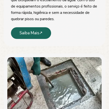
de equipamentos profissionais, o serviço é feito de
forma rápida, higiênica e sem a necessidade de
quebrar pisos ou paredes.
Saiba Mais