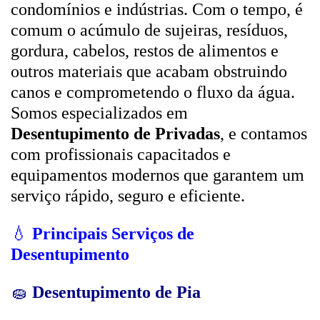
condomínios e indústrias. Com o tempo, é
comum o acúmulo de sujeiras, resíduos,
gordura, cabelos, restos de alimentos e
outros materiais que acabam obstruindo
canos e comprometendo o fluxo da água.
Somos especializados em
Desentupimento de Privadas
, e contamos
com profissionais capacitados e
equipamentos modernos que garantem um
serviço rápido, seguro e eficiente.
💧
Principais Serviços de
Desentupimento
🧽
Desentupimento de Pia