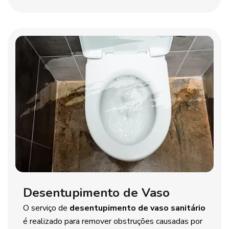
Desentupimento de Vaso
O serviço de
desentupimento de vaso sanitário
é realizado para remover obstruções causadas por