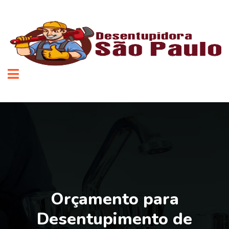
Orçamento para
Desentupimento de