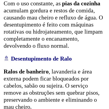
Com o uso constante, as
pias da cozinha
acumulam gordura e restos de comida,
causando mau cheiro e refluxo de água. O
desentupimento é feito com máquinas
rotativas ou hidrojateamento, que limpam
completamente o encanamento,
devolvendo o fluxo normal.
🚿
Desentupimento de Ralo
Ralos de banheiro
, lavanderia e área
externa podem ficar bloqueados por
cabelos, sabão ou sujeira. O serviço
remove as obstruções sem quebrar pisos,
preservando o ambiente e eliminando o
mau cheiro.