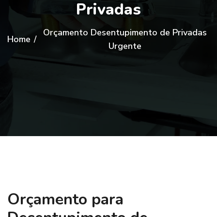
Privadas
Orçamento Desentupimento de Privadas
Home
/
Urgente
Orçamento para