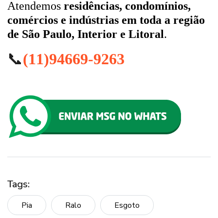
Atendemos
residências, condomínios,
comércios e indústrias em toda a região
de São Paulo, Interior e Litoral
.
📞
(11)94669-9263
Tags:
Pia
Ralo
Esgoto