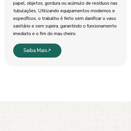
papel, objetos, gordura ou acúmulo de resíduos nas
tubulações. Utilizando equipamentos modernos e
específicos, o trabalho é feito sem danificar o vaso
sanitário e sem sujeira, garantindo o funcionamento
imediato e o fim do mau cheiro.
Saiba Mais