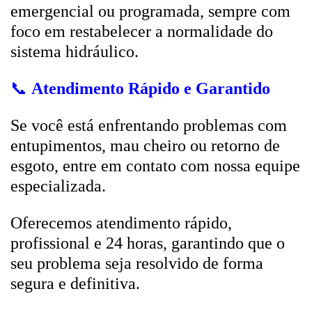
emergencial ou programada, sempre com
foco em restabelecer a normalidade do
sistema hidráulico.
📞
Atendimento Rápido e Garantido
Se você está enfrentando problemas com
entupimentos, mau cheiro ou retorno de
esgoto, entre em contato com nossa equipe
especializada.
Oferecemos atendimento rápido,
profissional e 24 horas, garantindo que o
seu problema seja resolvido de forma
segura e definitiva.