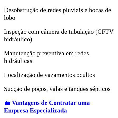
Desobstrução de redes pluviais e bocas de
lobo
Inspeção com câmera de tubulação (CFTV
hidráulico)
Manutenção preventiva em redes
hidráulicas
Localização de vazamentos ocultos
Sucção de poços, valas e tanques sépticos
💼
Vantagens de Contratar uma
Empresa Especializada