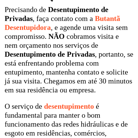
Precisando de
Desentupimento de
Privadas
, faça contato com a
Butantã
Desentupidora
, e agende uma visita sem
compromisso.
NÃO
cobramos visita e
nem orçamento nos serviços de
Desentupimento de Privadas
, portanto, se
está enfrentando problema com
entupimento, mantenha contato e solicite
já sua visita. Chegamos em até 30 minutos
em sua residência ou empresa.
O serviço de
desentupimento
é
fundamental para manter o bom
funcionamento das redes hidráulicas e de
esgoto em residências, comércios,