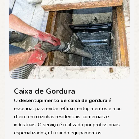
Caixa de Gordura
O
desentupimento de caixa de gordura
é
essencial para evitar refluxo, entupimentos e mau
cheiro em cozinhas residenciais, comerciais e
industriais. O serviço é realizado por profissionais
especializados, utilizando equipamentos