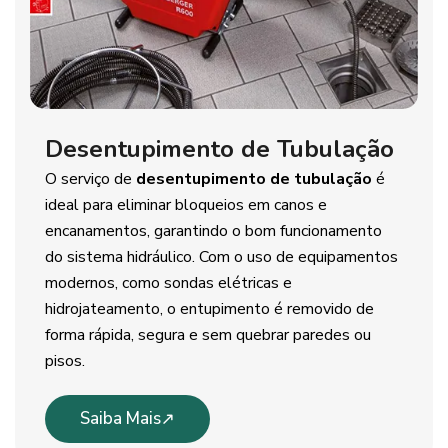
Desentupimento de Tubulação
O serviço de
desentupimento de tubulação
é
ideal para eliminar bloqueios em canos e
encanamentos, garantindo o bom funcionamento
do sistema hidráulico. Com o uso de equipamentos
modernos, como sondas elétricas e
hidrojateamento, o entupimento é removido de
forma rápida, segura e sem quebrar paredes ou
pisos.
Saiba Mais