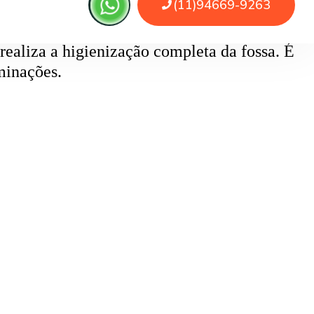
 realiza a higienização completa da fossa. É
minações.