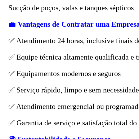
💼
Vantagens de Contratar uma Empresa
✅ Atendimento 24 horas, inclusive finais d
✅ Equipe técnica altamente qualificada e t
✅ Equipamentos modernos e seguros
✅ Serviço rápido, limpo e sem necessidade
✅ Atendimento emergencial ou programad
✅ Garantia de serviço e satisfação total do 
🌍
Sustentabilidade e Segurança