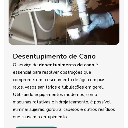
Desentupimento de Cano
O serviço de
desentupimento de cano
é
essencial para resolver obstruções que
comprometem o escoamento de água em pias,
ralos, vasos sanitários e tubulações em geral.
Utilizando equipamentos modernos, como
máquinas rotativas e hidrojateamento, é possível
eliminar sujeiras, gordura, cabelos e outros resíduos
que causam o entupimento.