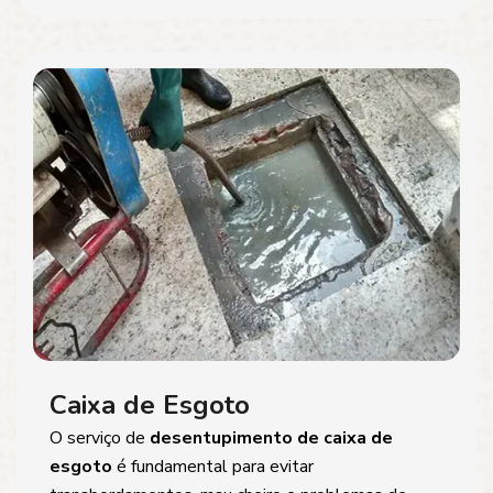
Caixa de Esgoto
O serviço de
desentupimento de caixa de
esgoto
é fundamental para evitar