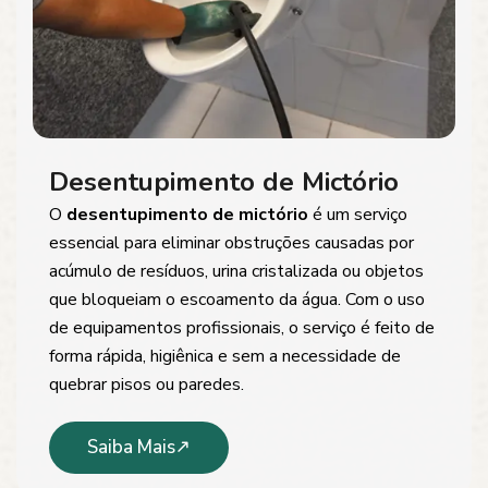
Desentupimento de Mictório
O
desentupimento de mictório
é um serviço
essencial para eliminar obstruções causadas por
acúmulo de resíduos, urina cristalizada ou objetos
que bloqueiam o escoamento da água. Com o uso
de equipamentos profissionais, o serviço é feito de
forma rápida, higiênica e sem a necessidade de
quebrar pisos ou paredes.
Saiba Mais