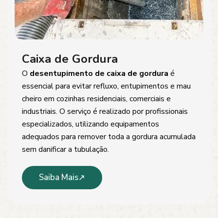
Caixa de Gordura
O
desentupimento de caixa de gordura
é
essencial para evitar refluxo, entupimentos e mau
cheiro em cozinhas residenciais, comerciais e
industriais. O serviço é realizado por profissionais
especializados, utilizando equipamentos
adequados para remover toda a gordura acumulada
sem danificar a tubulação.
Saiba Mais