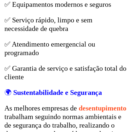
✅ Equipamentos modernos e seguros
✅ Serviço rápido, limpo e sem
necessidade de quebra
✅ Atendimento emergencial ou
programado
✅ Garantia de serviço e satisfação total do
cliente
🌍
Sustentabilidade e Segurança
As melhores empresas de
desentupimento
trabalham seguindo normas ambientais e
de segurança do trabalho, realizando o