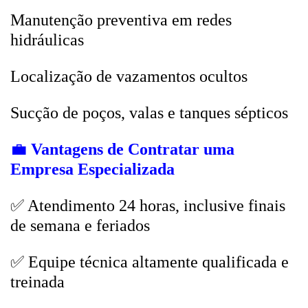
Manutenção preventiva em redes
hidráulicas
Localização de vazamentos ocultos
Sucção de poços, valas e tanques sépticos
💼
Vantagens de Contratar uma
Empresa Especializada
✅ Atendimento 24 horas, inclusive finais
de semana e feriados
✅ Equipe técnica altamente qualificada e
treinada