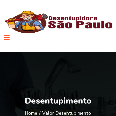
Desentupimento
Home
/
Valor Desentupimento