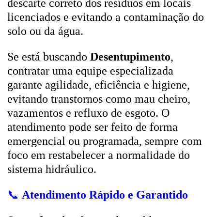
descarte correto dos resíduos em locais
licenciados e evitando a contaminação do
solo ou da água.
Se está buscando
Desentupimento
,
contratar uma equipe especializada
garante agilidade, eficiência e higiene,
evitando transtornos como mau cheiro,
vazamentos e refluxo de esgoto. O
atendimento pode ser feito de forma
emergencial ou programada, sempre com
foco em restabelecer a normalidade do
sistema hidráulico.
📞
Atendimento Rápido e Garantido