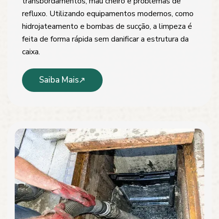
transbordamentos, mau cheiro e problemas de
refluxo. Utilizando equipamentos modernos, como
hidrojateamento e bombas de sucção, a limpeza é
feita de forma rápida sem danificar a estrutura da
caixa.
Saiba Mais