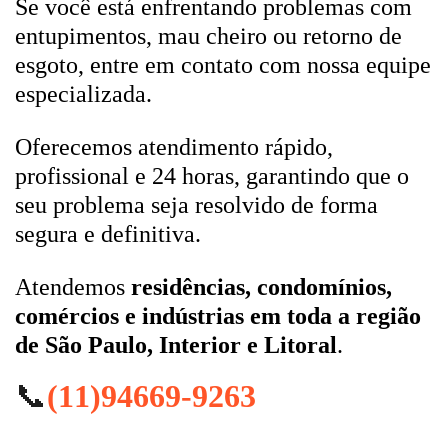
Se você está enfrentando problemas com
entupimentos, mau cheiro ou retorno de
esgoto, entre em contato com nossa equipe
especializada.
Oferecemos atendimento rápido,
profissional e 24 horas, garantindo que o
seu problema seja resolvido de forma
segura e definitiva.
Atendemos
residências, condomínios,
comércios e indústrias em toda a região
de São Paulo, Interior e Litoral
.
📞
(11)94669-9263