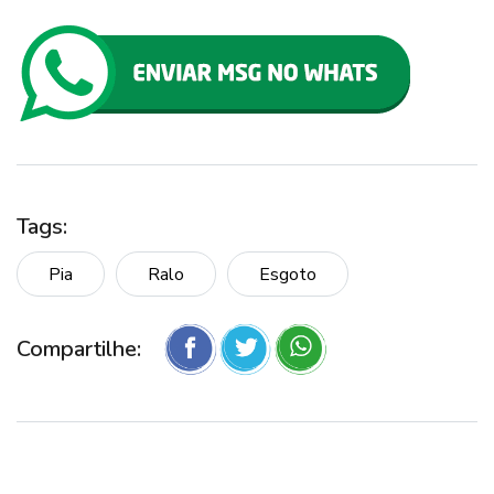
Tags:
Pia
Ralo
Esgoto
Compartilhe: