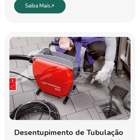
Saiba Mais
Desentupimento de Tubulação