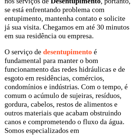
nos serviços de
Desentupimento
, portanto,
se está enfrentando problema com
entupimento, mantenha contato e solicite
já sua visita. Chegamos em até 30 minutos
em sua residência ou empresa.
O serviço de
desentupimento
é
fundamental para manter o bom
funcionamento das redes hidráulicas e de
esgoto em residências, comércios,
condomínios e indústrias. Com o tempo, é
comum o acúmulo de sujeiras, resíduos,
gordura, cabelos, restos de alimentos e
outros materiais que acabam obstruindo
canos e comprometendo o fluxo da água.
Somos especializados em