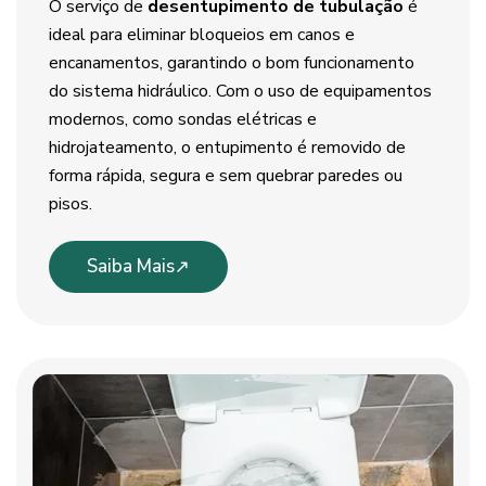
O serviço de
desentupimento de tubulação
é
ideal para eliminar bloqueios em canos e
encanamentos, garantindo o bom funcionamento
do sistema hidráulico. Com o uso de equipamentos
modernos, como sondas elétricas e
hidrojateamento, o entupimento é removido de
forma rápida, segura e sem quebrar paredes ou
pisos.
Saiba Mais