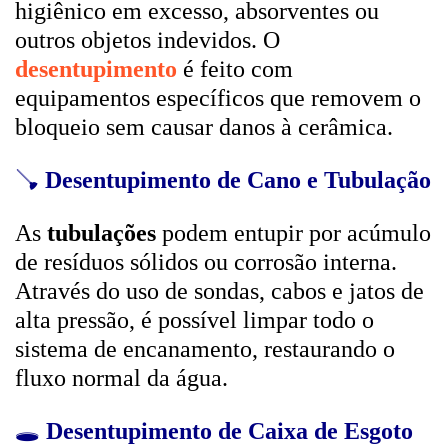
higiênico em excesso, absorventes ou
outros objetos indevidos. O
desentupimento
é feito com
equipamentos específicos que removem o
bloqueio sem causar danos à cerâmica.
🪠
Desentupimento de Cano e Tubulação
As
tubulações
podem entupir por acúmulo
de resíduos sólidos ou corrosão interna.
Através do uso de sondas, cabos e jatos de
alta pressão, é possível limpar todo o
sistema de encanamento, restaurando o
fluxo normal da água.
🕳️
Desentupimento de Caixa de Esgoto