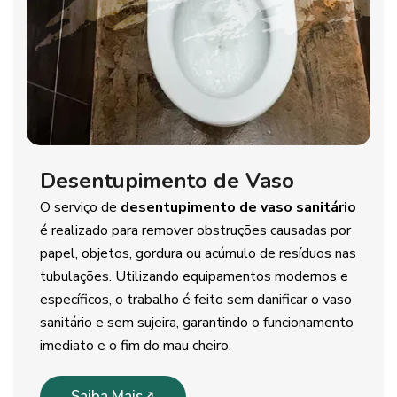
Desentupimento de Vaso
O serviço de
desentupimento de vaso sanitário
é realizado para remover obstruções causadas por
papel, objetos, gordura ou acúmulo de resíduos nas
tubulações. Utilizando equipamentos modernos e
específicos, o trabalho é feito sem danificar o vaso
sanitário e sem sujeira, garantindo o funcionamento
imediato e o fim do mau cheiro.
Saiba Mais