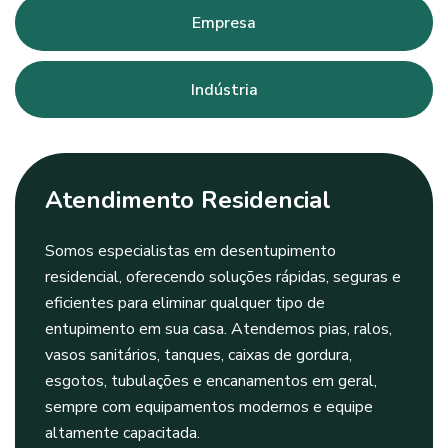
Empresa
Indústria
Atendimento Residencial
Somos especialistas em desentupimento
residencial, oferecendo soluções rápidas, seguras e
eficientes para eliminar qualquer tipo de
entupimento em sua casa. Atendemos pias, ralos,
vasos sanitários, tanques, caixas de gordura,
esgotos, tubulações e encanamentos em geral,
sempre com equipamentos modernos e equipe
altamente capacitada.