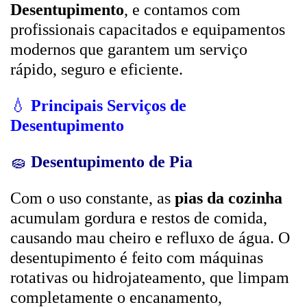
Desentupimento
, e contamos com
profissionais capacitados e equipamentos
modernos que garantem um serviço
rápido, seguro e eficiente.
💧
Principais Serviços de
Desentupimento
🧽
Desentupimento de Pia
Com o uso constante, as
pias da cozinha
acumulam gordura e restos de comida,
causando mau cheiro e refluxo de água. O
desentupimento é feito com máquinas
rotativas ou hidrojateamento, que limpam
completamente o encanamento,