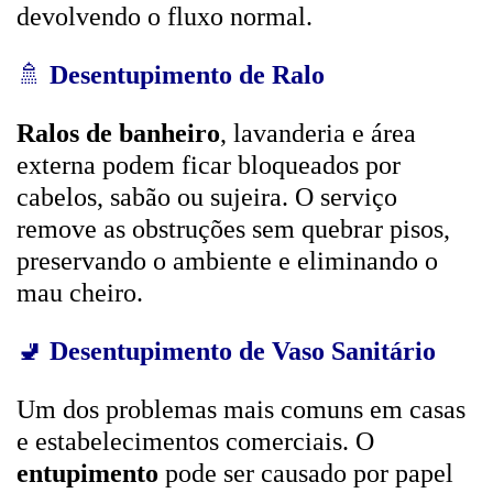
devolvendo o fluxo normal.
🚿
Desentupimento de Ralo
Ralos de banheiro
, lavanderia e área
externa podem ficar bloqueados por
cabelos, sabão ou sujeira. O serviço
remove as obstruções sem quebrar pisos,
preservando o ambiente e eliminando o
mau cheiro.
🚽
Desentupimento de Vaso Sanitário
Um dos problemas mais comuns em casas
e estabelecimentos comerciais. O
entupimento
pode ser causado por papel