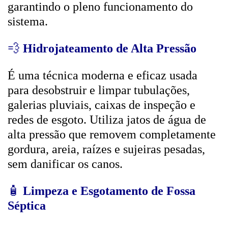
garantindo o pleno funcionamento do
sistema.
💨
Hidrojateamento de Alta Pressão
É uma técnica moderna e eficaz usada
para desobstruir e limpar tubulações,
galerias pluviais, caixas de inspeção e
redes de esgoto. Utiliza jatos de água de
alta pressão que removem completamente
gordura, areia, raízes e sujeiras pesadas,
sem danificar os canos.
🧴
Limpeza e Esgotamento de Fossa
Séptica