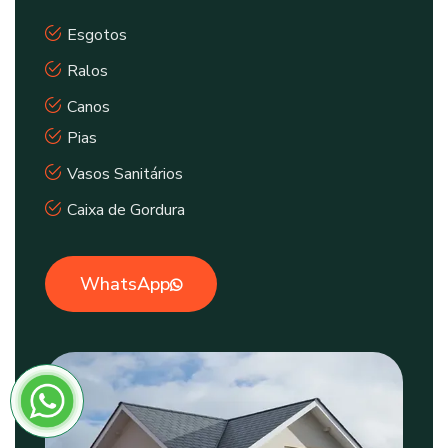
Esgotos
Ralos
Canos
Pias
Vasos Sanitários
Caixa de Gordura
WhatsApp