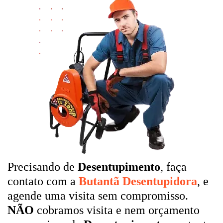
Precisando de
Desentupimento
, faça
contato com a
Butantã Desentupidora
, e
agende uma visita sem compromisso.
NÃO
cobramos visita e nem orçamento