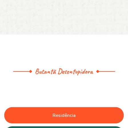
Butantã Desentupidora
Residência