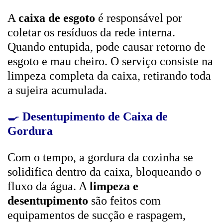
A
caixa de esgoto
é responsável por
coletar os resíduos da rede interna.
Quando entupida, pode causar retorno de
esgoto e mau cheiro. O serviço consiste na
limpeza completa da caixa, retirando toda
a sujeira acumulada.
🍳
Desentupimento de Caixa de
Gordura
Com o tempo, a gordura da cozinha se
solidifica dentro da caixa, bloqueando o
fluxo da água. A
limpeza e
desentupimento
são feitos com
equipamentos de sucção e raspagem,