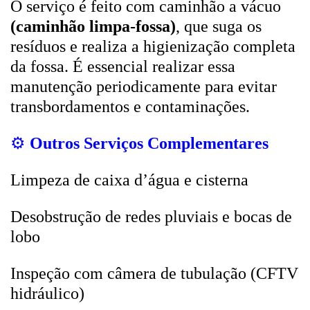
O serviço é feito com caminhão a vácuo
(caminhão limpa-fossa)
, que suga os
resíduos e realiza a higienização completa
da fossa. É essencial realizar essa
manutenção periodicamente para evitar
transbordamentos e contaminações.
⚙️
Outros Serviços Complementares
Limpeza de caixa d’água e cisterna
Desobstrução de redes pluviais e bocas de
lobo
Inspeção com câmera de tubulação (CFTV
hidráulico)